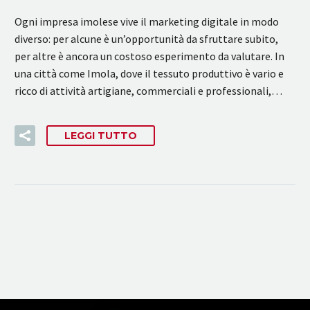
Ogni impresa imolese vive il marketing digitale in modo
diverso: per alcune è un’opportunità da sfruttare subito,
per altre è ancora un costoso esperimento da valutare. In
una città come Imola, dove il tessuto produttivo è vario e
ricco di attività artigiane, commerciali e professionali,…
LEGGI TUTTO