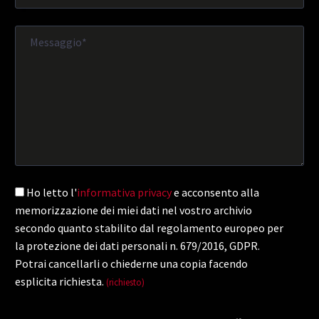
Ho letto l'
informativa privacy
e acconsento alla
memorizzazione dei miei dati nel vostro archivio
secondo quanto stabilito dal regolamento europeo per
la protezione dei dati personali n. 679/2016, GDPR.
Potrai cancellarli o chiederne una copia facendo
esplicita richiesta.
(richiesto)