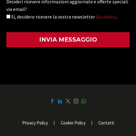
Desideri ricevere informazioni aggiornate e offerte speciali
via email?
Sì, desidero ricevere la vostra newsletter
.
(facoltativo)
Privacy Policy
Cookie Policy
Contatti