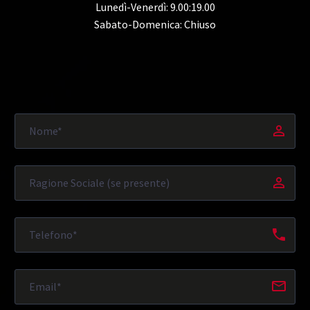
Lunedì-Venerdì: 9.00:19.00
Sabato-Domenica: Chiuso