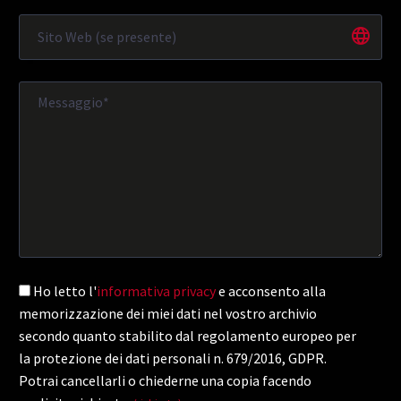
Ho letto l'
informativa privacy
e acconsento alla
memorizzazione dei miei dati nel vostro archivio
secondo quanto stabilito dal regolamento europeo per
la protezione dei dati personali n. 679/2016, GDPR.
Potrai cancellarli o chiederne una copia facendo