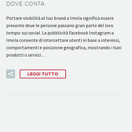
DOVE CONTA
Portare visibilità al tuo brand a Imola significa essere
presente dove le persone passano gran parte del loro
tempo: sui social. La pubblicità Facebook Instagram a
Imola consente di intercettare utenti in base a interessi,
comportamenti e posizione geografica, mostrando i tuoi
prodotti o servizi…
LEGGI TUTTO