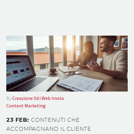
By
Creazione Siti Web Imola
Content Marketing
23 FEB:
CONTENUTI CHE
ACCOMPAGNANO IL CLIENTE