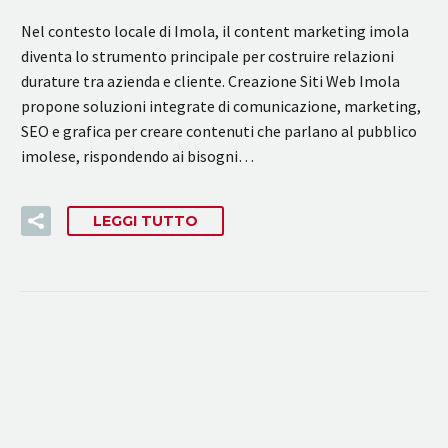
Nel contesto locale di Imola, il content marketing imola
diventa lo strumento principale per costruire relazioni
durature tra azienda e cliente. Creazione Siti Web Imola
propone soluzioni integrate di comunicazione, marketing,
SEO e grafica per creare contenuti che parlano al pubblico
imolese, rispondendo ai bisogni…
LEGGI TUTTO