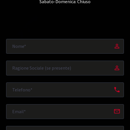
Sabato-Domenica: Chiuso