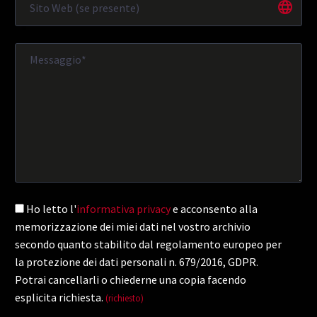
Ho letto l'
informativa privacy
e acconsento alla
memorizzazione dei miei dati nel vostro archivio
secondo quanto stabilito dal regolamento europeo per
la protezione dei dati personali n. 679/2016, GDPR.
Potrai cancellarli o chiederne una copia facendo
esplicita richiesta.
(richiesto)