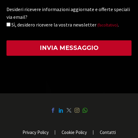
Desideri ricevere informazioni aggiornate e offerte speciali
via email?
Sì, desidero ricevere la vostra newsletter
.
(facoltativo)
Privacy Policy
Cookie Policy
Contatti