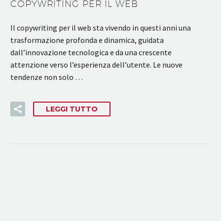
COPYWRITING PER IL WEB
Il copywriting per il web sta vivendo in questi anni una
trasformazione profonda e dinamica, guidata
dall’innovazione tecnologica e da una crescente
attenzione verso l’esperienza dell’utente. Le nuove
tendenze non solo …
LEGGI TUTTO