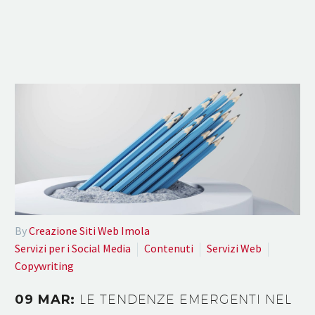
By
Creazione Siti Web Imola
Servizi per i Social Media
Contenuti
Servizi Web
Copywriting
09 MAR:
LE TENDENZE EMERGENTI NEL