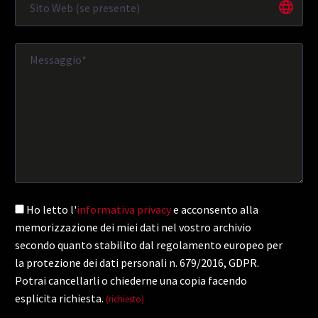
Ho letto l'
informativa privacy
e acconsento alla
memorizzazione dei miei dati nel vostro archivio
secondo quanto stabilito dal regolamento europeo per
la protezione dei dati personali n. 679/2016, GDPR.
Potrai cancellarli o chiederne una copia facendo
esplicita richiesta.
(richiesto)