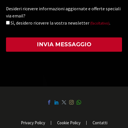
Desideri ricevere informazioni aggiornate e offerte speciali
via email?
Sì, desidero ricevere la vostra newsletter
.
(facoltativo)
Privacy Policy
Cookie Policy
Contatti