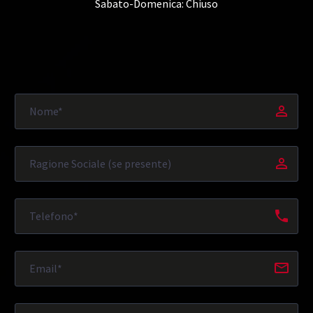
Sabato-Domenica: Chiuso