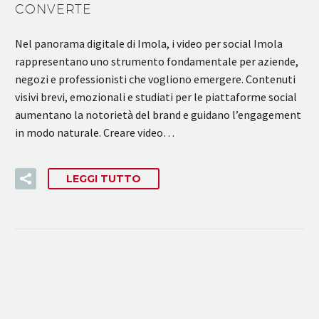
CONVERTE
Nel panorama digitale di Imola, i video per social Imola
rappresentano uno strumento fondamentale per aziende,
negozi e professionisti che vogliono emergere. Contenuti
visivi brevi, emozionali e studiati per le piattaforme social
aumentano la notorietà del brand e guidano l’engagement
in modo naturale. Creare video…
LEGGI TUTTO