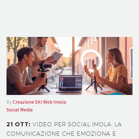
By
Creazione Siti Web Imola
Social Media
21 OTT:
VIDEO PER SOCIAL IMOLA: LA
COMUNICAZIONE CHE EMOZIONA E