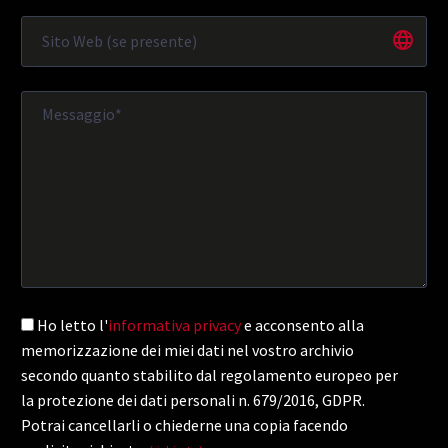
Ho letto l'
informativa privacy
e acconsento alla
memorizzazione dei miei dati nel vostro archivio
secondo quanto stabilito dal regolamento europeo per
la protezione dei dati personali n. 679/2016, GDPR.
Potrai cancellarli o chiederne una copia facendo