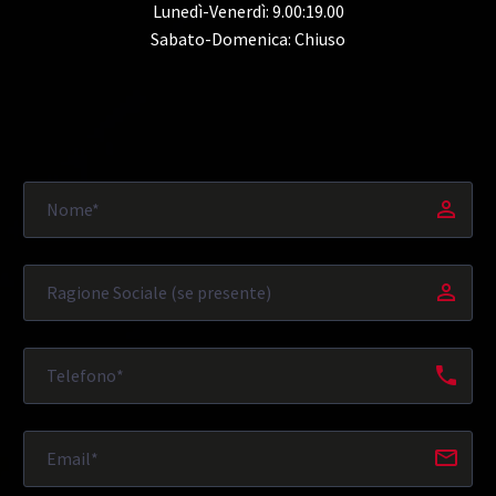
Lunedì-Venerdì: 9.00:19.00
Sabato-Domenica: Chiuso