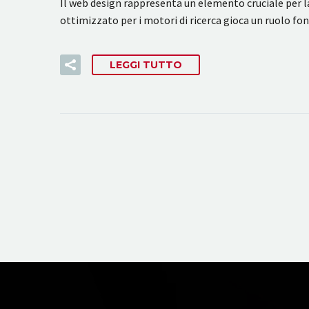
Il web design rappresenta un elemento cruciale per la
ottimizzato per i motori di ricerca gioca un ruolo f
LEGGI TUTTO