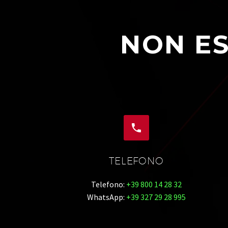
NON ES


TELEFONO
Telefono:
+39 800 14 28 32
WhatsApp:
+39 327 29 28 995