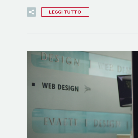
LEGGI TUTTO