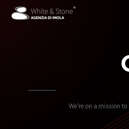
We’re on a mission to 