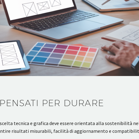
 PENSATI PER DURARE
scelta tecnica e grafica deve essere orientata alla sostenibilità ne
tire risultati misurabili, facilità di aggiornamento e compatibil