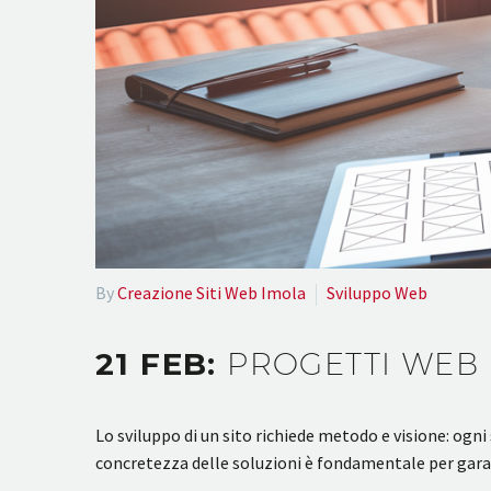
By
Creazione Siti Web Imola
Sviluppo Web
21 FEB:
PROGETTI WEB
Lo sviluppo di un sito richiede metodo e visione: ogni 
concretezza delle soluzioni è fondamentale per garan