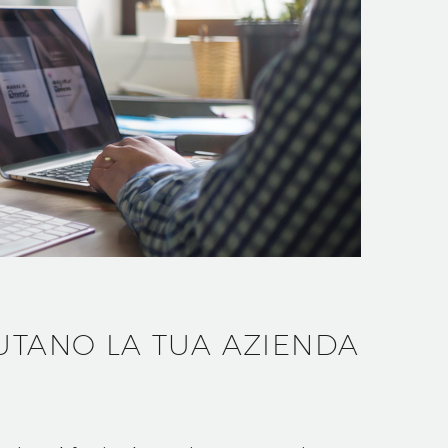
IUTANO LA TUA AZIENDA