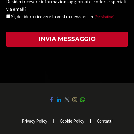
Desideri ricevere informazioni aggiornate e offerte speciali
via email?
Sì, desidero ricevere la vostra newsletter
.
(facoltativo)
Privacy Policy
Cookie Policy
Contatti