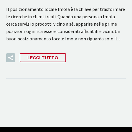
Il posizionamento locale Imola è la chiave per trasformare
le ricerche in clienti reali. Quando una persona a Imola
cerca servizi o prodotti vicino a sé, apparire nelle prime
posizioni significa essere considerati affidabili e vicini. Un
buon posizionamento locale Imola non riguarda solo il…
LEGGI TUTTO