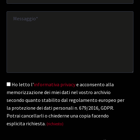
Ho letto l'
informativa privacy
e acconsento alla
memorizzazione dei miei dati nel vostro archivio
secondo quanto stabilito dal regolamento europeo per
la protezione dei dati personali n. 679/2016, GDPR.
Potrai cancellarli o chiederne una copia facendo
esplicita richiesta.
(richiesto)