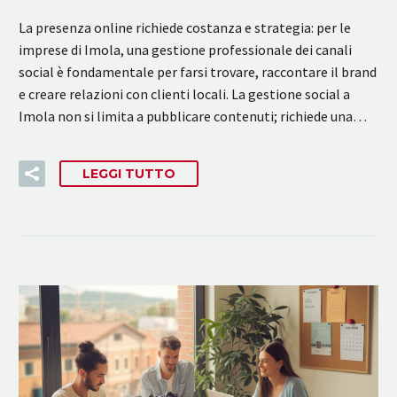
La presenza online richiede costanza e strategia: per le
imprese di Imola, una gestione professionale dei canali
social è fondamentale per farsi trovare, raccontare il brand
e creare relazioni con clienti locali. La gestione social a
Imola non si limita a pubblicare contenuti; richiede una…
LEGGI TUTTO