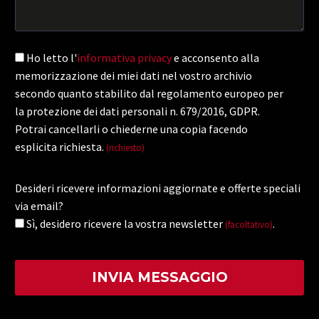
Ho letto l'
informativa privacy
e acconsento alla
memorizzazione dei miei dati nel vostro archivio
secondo quanto stabilito dal regolamento europeo per
la protezione dei dati personali n. 679/2016, GDPR.
Potrai cancellarli o chiederne una copia facendo
esplicita richiesta.
(richiesto)
Desideri ricevere informazioni aggiornate e offerte speciali
via email?
Sì, desidero ricevere la vostra newsletter
.
(facoltativo)