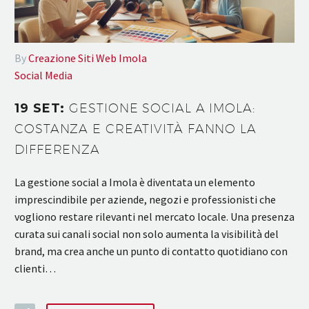
By
Creazione Siti Web Imola
Social Media
19 SET:
GESTIONE SOCIAL A IMOLA:
COSTANZA E CREATIVITÀ FANNO LA
DIFFERENZA
La gestione social a Imola è diventata un elemento
imprescindibile per aziende, negozi e professionisti che
vogliono restare rilevanti nel mercato locale. Una presenza
curata sui canali social non solo aumenta la visibilità del
brand, ma crea anche un punto di contatto quotidiano con
clienti…