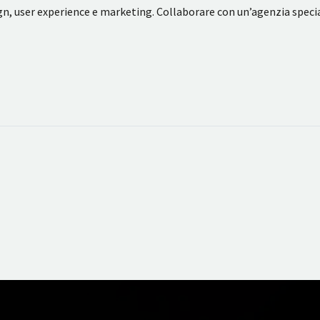
ign, user experience e marketing. Collaborare con un’agenzia spec