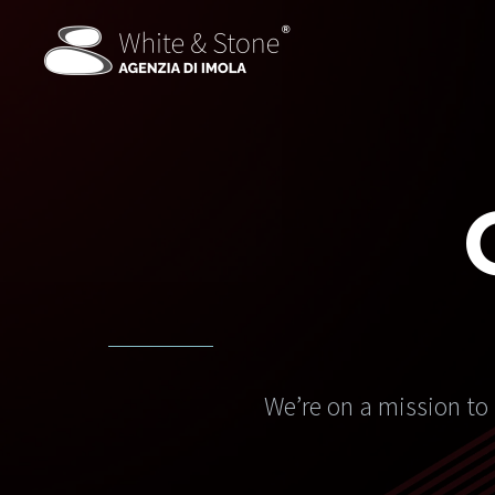
We’re on a mission to 