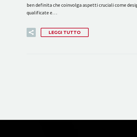
ben definita che coinvolga aspetti cruciali come des
qualificate e…
LEGGI TUTTO