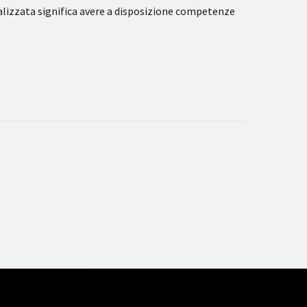
ializzata significa avere a disposizione competenze