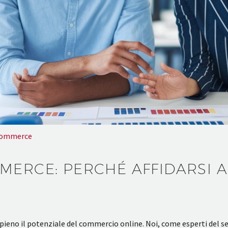
-Commerce
MERCE: PERCHÉ AFFIDARSI A
ieno il potenziale del commercio online. Noi, come esperti del 