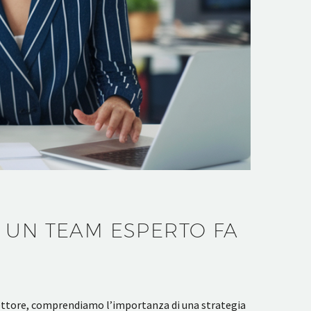
 UN TEAM ESPERTO FA
settore, comprendiamo l’importanza di una strategia