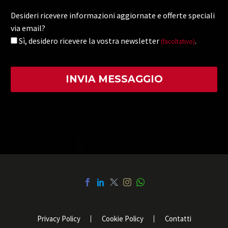
Desideri ricevere informazioni aggiornate e offerte speciali
via email?
Sì, desidero ricevere la vostra newsletter
.
(facoltativo)
Privacy Policy
Cookie Policy
Contatti