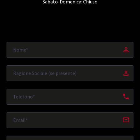
Sabato-Domenica: Chiuso