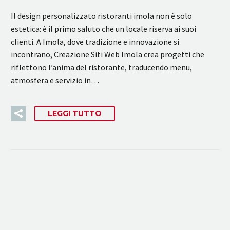
Il design personalizzato ristoranti imola non è solo
estetica: è il primo saluto che un locale riserva ai suoi
clienti. A Imola, dove tradizione e innovazione si
incontrano, Creazione Siti Web Imola crea progetti che
riflettono l’anima del ristorante, traducendo menu,
atmosfera e servizio in…
LEGGI TUTTO