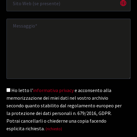
Ho letto l'
informativa privacy
e acconsento alla
memorizzazione dei miei dati nel vostro archivio
secondo quanto stabilito dal regolamento europeo per
la protezione dei dati personali n. 679/2016, GDPR.
Potrai cancellarli o chiederne una copia facendo
esplicita richiesta.
(richiesto)