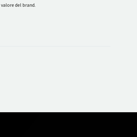
 valore del brand.