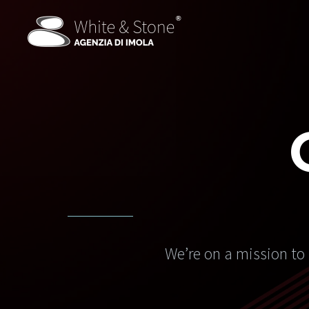
We’re on a mission to 