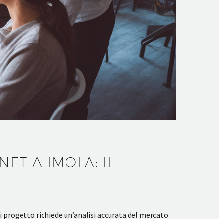
NET A IMOLA: IL
gni progetto richiede un’analisi accurata del mercato