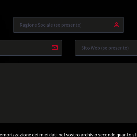
morizzazione dei miei dati nel vostro archivio secondo quanto st