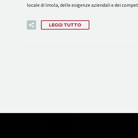
locale di Imola, delle esigenze aziendali e dei compe
LEGGI TUTTO