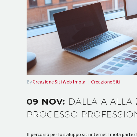
By
Creazione Siti Web Imola
Creazione Siti
09 NOV:
DALLA A ALLA 
PROCESSO PROFESSIO
Il percorso per lo sviluppo siti internet Imola parte 