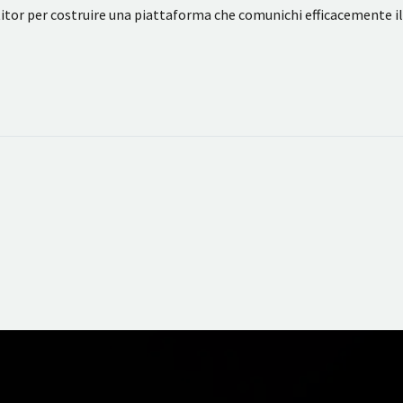
titor per costruire una piattaforma che comunichi efficacemente il