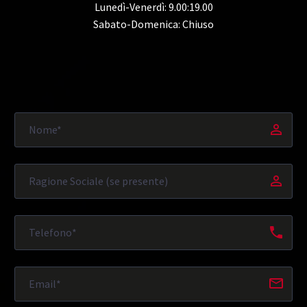
Lunedì-Venerdì: 9.00:19.00
Sabato-Domenica: Chiuso