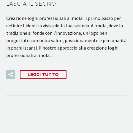
LASCIA IL SEGNO
Creazione loghi professionali a Imola: il primo passo per
definire l’identità visiva della tua azienda. A Imola, dove la
tradizione si fonde con l’innovazione, un logo ben
progettato comunica valori, posizionamento e personalità
in pochi istanti. Il nostro approccio alla creazione loghi
professionali a Imola…
LEGGI TUTTO