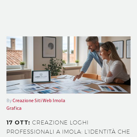
By
Creazione Siti Web Imola
Grafica
17 OTT:
CREAZIONE LOGHI
PROFESSIONALI A IMOLA: L’IDENTITÀ CHE