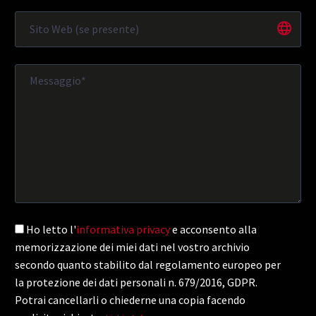
Ho letto l'
informativa privacy
e acconsento alla
memorizzazione dei miei dati nel vostro archivio
secondo quanto stabilito dal regolamento europeo per
la protezione dei dati personali n. 679/2016, GDPR.
Potrai cancellarli o chiederne una copia facendo