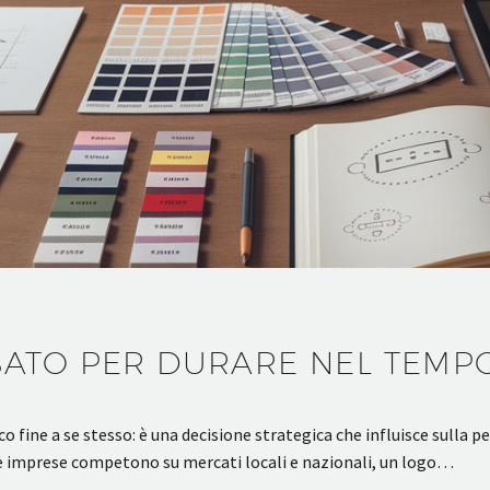
ATO PER DURARE NEL TEMP
 fine a se stesso: è una decisione strategica che influisce sulla pe
e imprese competono su mercati locali e nazionali, un logo…