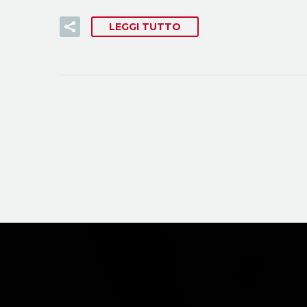
LEGGI TUTTO