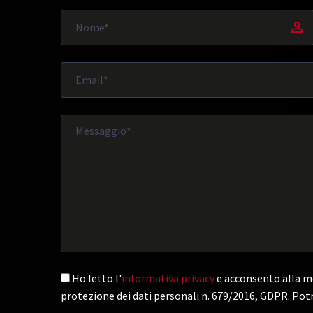
Ho letto l'
informativa privacy
e acconsento alla me
protezione dei dati personali n. 679/2016, GDPR. Potr