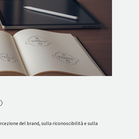
O
rcezione del brand, sulla riconoscibilità e sulla