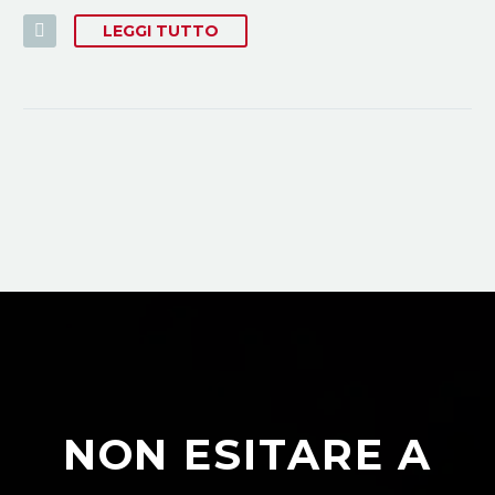
LEGGI TUTTO
NON ESITARE A