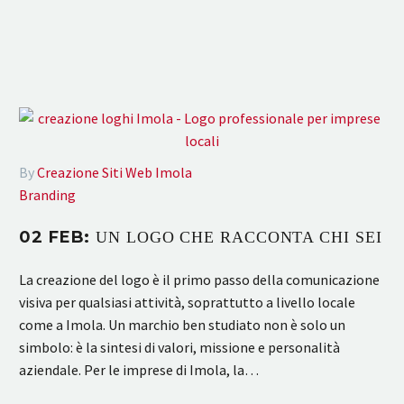
By
Creazione Siti Web Imola
Branding
02 FEB:
UN LOGO CHE RACCONTA CHI SEI
La creazione del logo è il primo passo della comunicazione
visiva per qualsiasi attività, soprattutto a livello locale
come a Imola. Un marchio ben studiato non è solo un
simbolo: è la sintesi di valori, missione e personalità
aziendale. Per le imprese di Imola, la…