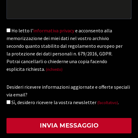
Ho letto l'
informativa privacy
e acconsento alla
memorizzazione dei miei dati nel vostro archivio
secondo quanto stabilito dal regolamento europeo per
la protezione dei dati personali n. 679/2016, GDPR.
Potrai cancellarli o chiederne una copia facendo
esplicita richiesta.
(richiesto)
Desideri ricevere informazioni aggiornate e offerte speciali
via email?
Sì, desidero ricevere la vostra newsletter
.
(facoltativo)