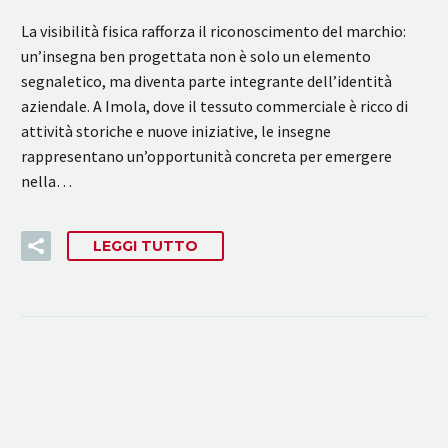
La visibilità fisica rafforza il riconoscimento del marchio:
un’insegna ben progettata non è solo un elemento
segnaletico, ma diventa parte integrante dell’identità
aziendale. A Imola, dove il tessuto commerciale è ricco di
attività storiche e nuove iniziative, le insegne
rappresentano un’opportunità concreta per emergere
nella…
LEGGI TUTTO