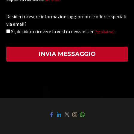
Desideri ricevere informazioni aggiornate e offerte speciali
via email?
Sì, desidero ricevere la vostra newsletter
.
(facoltativo)