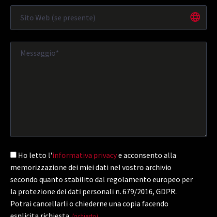
Ho letto l'
informativa privacy
e acconsento alla
memorizzazione dei miei dati nel vostro archivio
secondo quanto stabilito dal regolamento europeo per
la protezione dei dati personali n. 679/2016, GDPR.
Potrai cancellarli o chiederne una copia facendo
esplicita richiesta.
(richiesto)