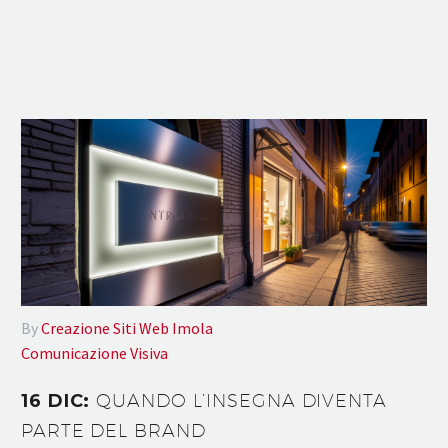
By
Creazione Siti Web Imola
Comunicazione Visiva
16 DIC:
QUANDO L’INSEGNA DIVENTA
PARTE DEL BRAND