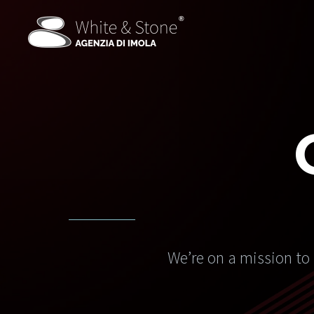
We’re on a mission to 