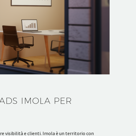
ADS IMOLA PER
isibilità e clienti. Imola è un territorio con