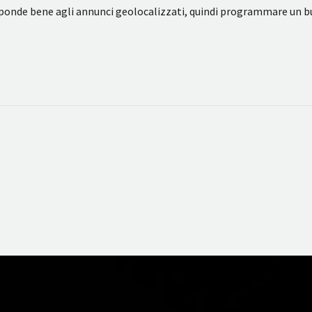
isponde bene agli annunci geolocalizzati, quindi programmare un