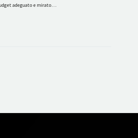
 budget adeguato e mirato…