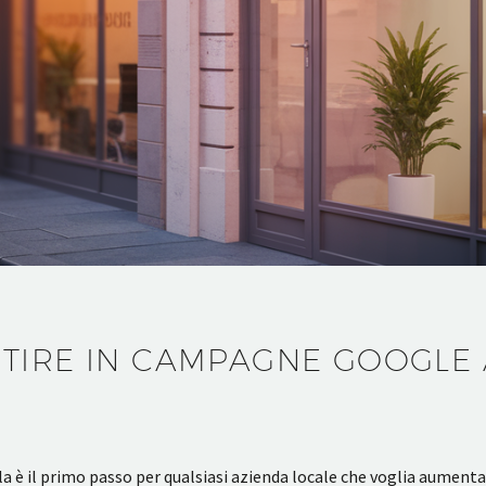
TIRE IN CAMPAGNE GOOGLE 
 il primo passo per qualsiasi azienda locale che voglia aumentare v