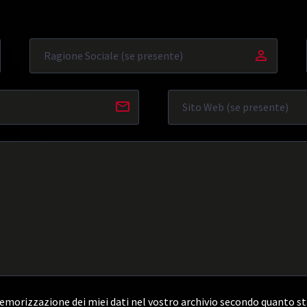
morizzazione dei miei dati nel vostro archivio secondo quanto st