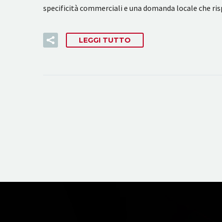
specificità commerciali e una domanda locale che r
LEGGI TUTTO