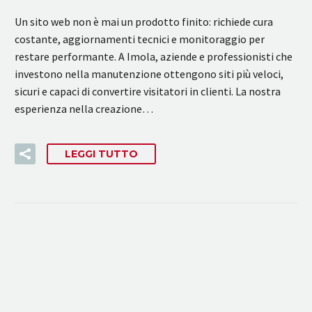
Un sito web non è mai un prodotto finito: richiede cura
costante, aggiornamenti tecnici e monitoraggio per
restare performante. A Imola, aziende e professionisti che
investono nella manutenzione ottengono siti più veloci,
sicuri e capaci di convertire visitatori in clienti. La nostra
esperienza nella creazione…
LEGGI TUTTO