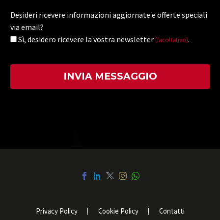
Desideri ricevere informazioni aggiornate e offerte speciali
via email?
Sì, desidero ricevere la vostra newsletter
.
(facoltativo)
Privacy Policy
Cookie Policy
Contatti