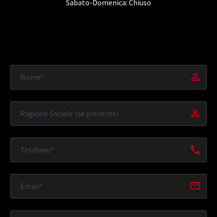
Sabato-Domenica: Chiuso