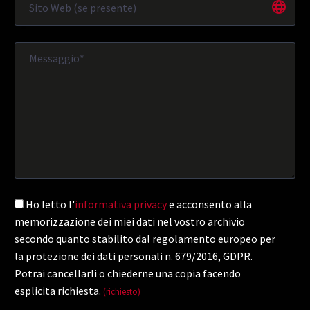
Ho letto l'
informativa privacy
e acconsento alla
memorizzazione dei miei dati nel vostro archivio
secondo quanto stabilito dal regolamento europeo per
la protezione dei dati personali n. 679/2016, GDPR.
Potrai cancellarli o chiederne una copia facendo
esplicita richiesta.
(richiesto)