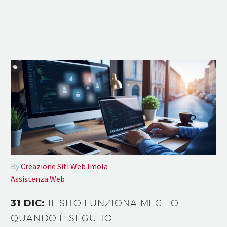
By
Creazione Siti Web Imola
Assistenza Web
31 DIC:
IL SITO FUNZIONA MEGLIO
QUANDO È SEGUITO