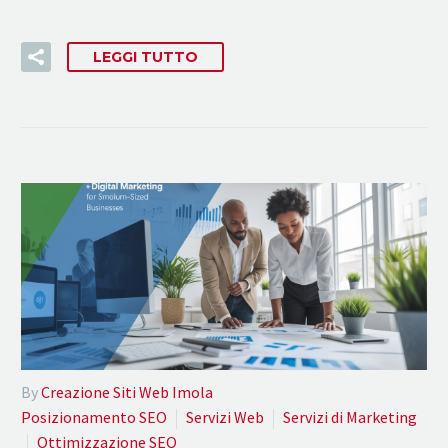
LEGGI TUTTO
By
Creazione Siti Web Imola
Posizionamento SEO
Servizi Web
Servizi di Marketing
Ottimizzazione SEO