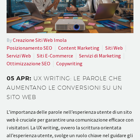
By
Creazione Siti Web Imola
Posizionamento SEO
Content Marketing
Siti Web
Servizi Web
Siti E-Commerce
Servizi di Marketing
Ottimizzazione SEO
Copywriting
05 APR:
UX WRITING: LE PAROLE CHE
AUMENTANO LE CONVERSIONI SU UN
SITO WEB
L’importanza delle parole nell’esperienza utente di un sito
web è cruciale per garantire una comunicazione efficace con
i visitatori. La UX writing, ovvero la scrittura orientata
all’esperienza utente, svolge un ruolo chiave nel guidare gli