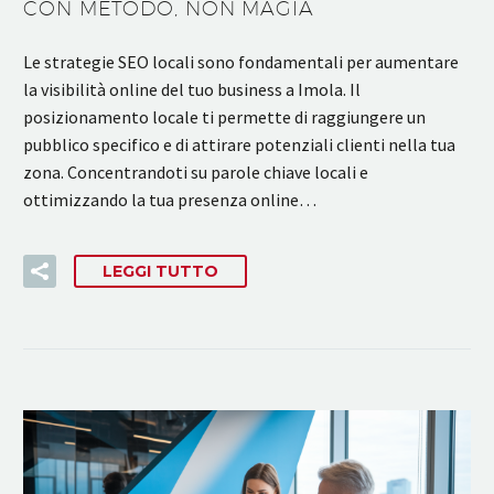
CON METODO, NON MAGIA
Le strategie SEO locali sono fondamentali per aumentare
la visibilità online del tuo business a Imola. Il
posizionamento locale ti permette di raggiungere un
pubblico specifico e di attirare potenziali clienti nella tua
zona. Concentrandoti su parole chiave locali e
ottimizzando la tua presenza online…
LEGGI TUTTO