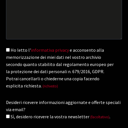
Ho letto l'
informativa privacy
e acconsento alla
memorizzazione dei miei dati nel vostro archivio
secondo quanto stabilito dal regolamento europeo per
la protezione dei dati personali n. 679/2016, GDPR.
Potrai cancellarli o chiederne una copia facendo
esplicita richiesta.
(richiesto)
Desideri ricevere informazioni aggiornate e offerte speciali
via email?
Sì, desidero ricevere la vostra newsletter
.
(facoltativo)