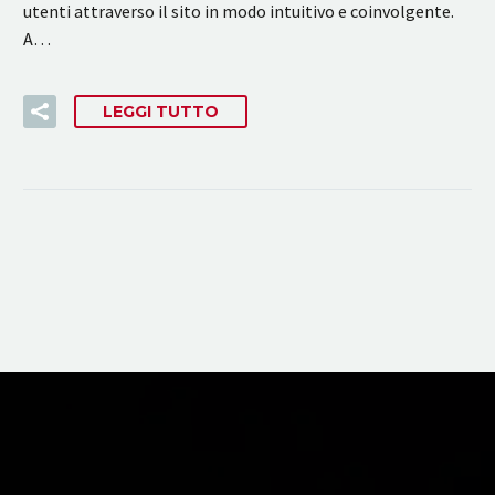
utenti attraverso il sito in modo intuitivo e coinvolgente.
A…
LEGGI TUTTO