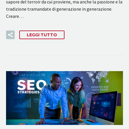
sapore del terroir da cui proviene, ma anche la passione e la
tradizione tramandate di generazione in generazione.
Creare…
LEGGI TUTTO