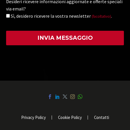
Desideri ricevere informazioni aggiornate e offerte speciali
via email?
Sì, desidero ricevere la vostra newsletter
.
(facoltativo)
Privacy Policy
Cookie Policy
Contatti