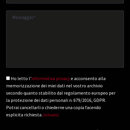
Ho letto l'
informativa privacy
e acconsento alla
memorizzazione dei miei dati nel vostro archivio
secondo quanto stabilito dal regolamento europeo per
la protezione dei dati personali n. 679/2016, GDPR.
Potrai cancellarli o chiederne una copia facendo
esplicita richiesta.
(richiesto)