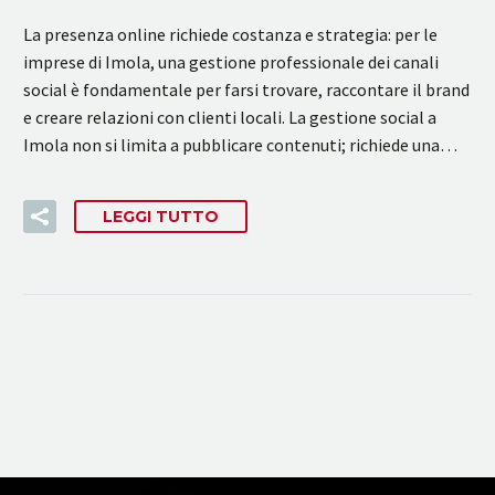
La presenza online richiede costanza e strategia: per le
imprese di Imola, una gestione professionale dei canali
social è fondamentale per farsi trovare, raccontare il brand
e creare relazioni con clienti locali. La gestione social a
Imola non si limita a pubblicare contenuti; richiede una…
LEGGI TUTTO