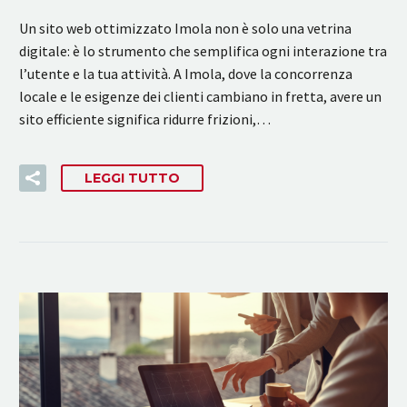
Un sito web ottimizzato Imola non è solo una vetrina
digitale: è lo strumento che semplifica ogni interazione tra
l’utente e la tua attività. A Imola, dove la concorrenza
locale e le esigenze dei clienti cambiano in fretta, avere un
sito efficiente significa ridurre frizioni,…
LEGGI TUTTO