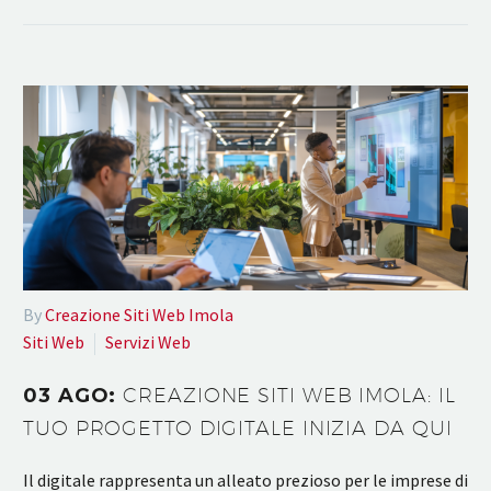
By
Creazione Siti Web Imola
Siti Web
Servizi Web
03 AGO:
CREAZIONE SITI WEB IMOLA: IL
TUO PROGETTO DIGITALE INIZIA DA QUI
Il digitale rappresenta un alleato prezioso per le imprese di