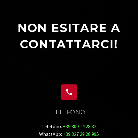
NON ESITARE A
CONTATTARCI!


TELEFONO
Telefono:
+39 800 14 28 32
WhatsApp:
+39 327 29 28 995