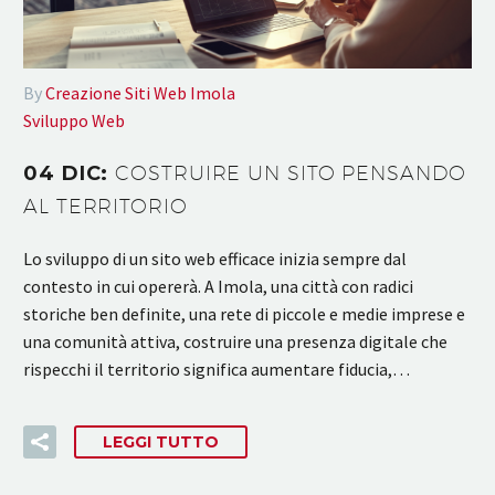
By
Creazione Siti Web Imola
Sviluppo Web
04 DIC:
COSTRUIRE UN SITO PENSANDO
AL TERRITORIO
Lo sviluppo di un sito web efficace inizia sempre dal
contesto in cui opererà. A Imola, una città con radici
storiche ben definite, una rete di piccole e medie imprese e
una comunità attiva, costruire una presenza digitale che
rispecchi il territorio significa aumentare fiducia,…
LEGGI TUTTO