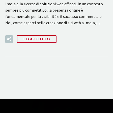
Imola alla ricerca di soluzioni web efficaci. In un contesto
sempre più competitivo, la presenza online è
fondamentale per la visibilità e il successo commerciale.
Noi, come esperti nella creazione di siti web a Imola,…
LEGGI TUTTO