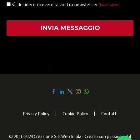
Sì, desidero ricevere la vostra newsletter
.
(facoltativo)
Privacy Policy
Cookie Policy
Contatti
© 2011-2024 Creazione Siti Web Imola - Creato con passione dal