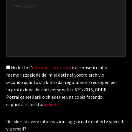
Ho letto l'
informativa privacy
e acconsento alla
memorizzazione dei miei dati nel vostro archivio
secondo quanto stabilito dal regolamento europeo per
la protezione dei dati personali n. 679/2016, GDPR.
Potrai cancellarli o chiederne una copia facendo
esplicita richiesta.
(richiesto)
Desideri ricevere informazioni aggiornate e offerte speciali
via email?