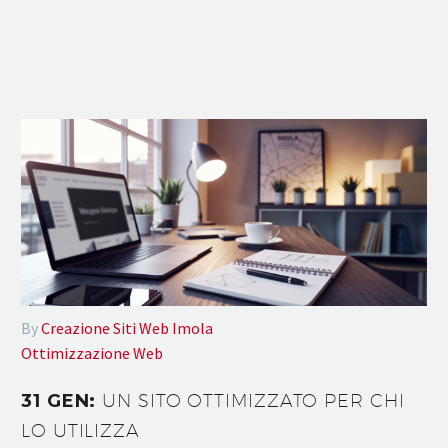
By
Creazione Siti Web Imola
Ottimizzazione Web
31 GEN:
UN SITO OTTIMIZZATO PER CHI
LO UTILIZZA