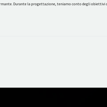
ormante. Durante la progettazione, teniamo conto degli obiettivi 