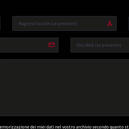
morizzazione dei miei dati nel vostro archivio secondo quanto st