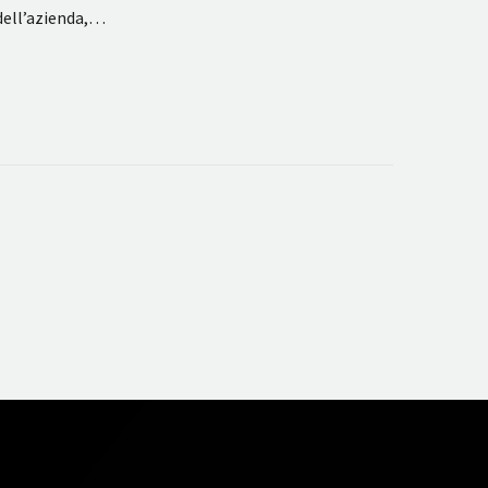
dell’azienda,…