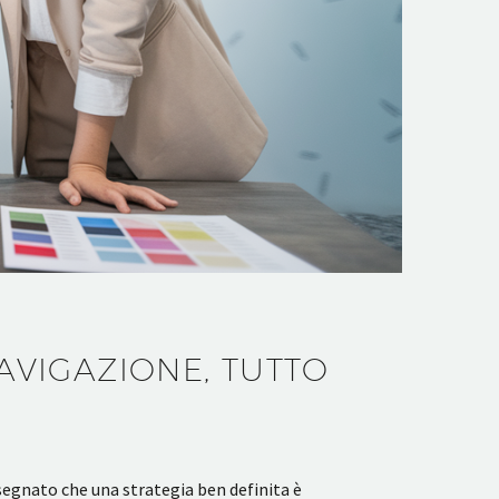
NAVIGAZIONE, TUTTO
insegnato che una strategia ben definita è