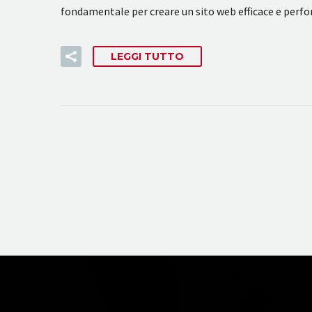
fondamentale per creare un sito web efficace e perf
LEGGI TUTTO