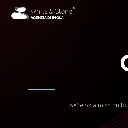
We’re on a mission to 