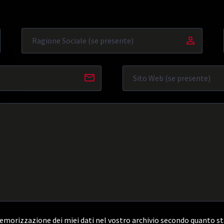
morizzazione dei miei dati nel vostro archivio secondo quanto st