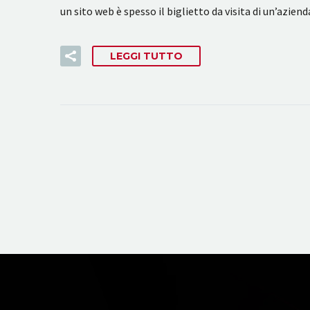
un sito web è spesso il biglietto da visita di un’azie
LEGGI TUTTO