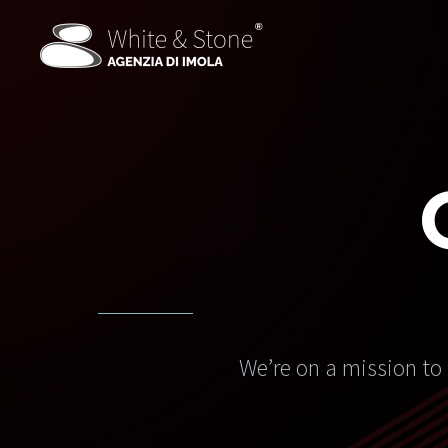
We’re on a mission to 