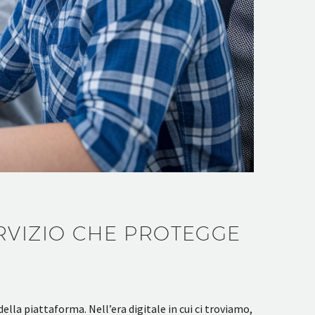
RVIZIO CHE PROTEGGE
la piattaforma. Nell’era digitale in cui ci troviamo,