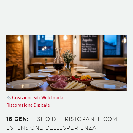
By
Creazione Siti Web Imola
Ristorazione Digitale
16 GEN:
IL SITO DEL RISTORANTE COME
ESTENSIONE DELLESPERIENZA