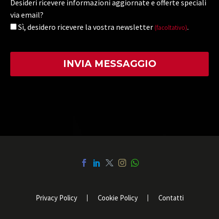
Desideri ricevere informazioni aggiornate e offerte speciali
via email?
Sì, desidero ricevere la vostra newsletter
.
(facoltativo)
Privacy Policy
Cookie Policy
Contatti