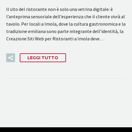
Il sito del ristorante non è solo una vetrina digitale: è
l’anteprima sensoriale dell’esperienza che il cliente vivrà al
tavolo. Per locali a Imola, dove la cultura gastronomica e la
tradizione emiliana sono parte integrante dell’identità, la
Creazione Siti Web per Ristoranti a Imola deve…
LEGGI TUTTO