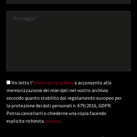
Ho letto l'
informativa privacy
e acconsento alla
memorizzazione dei miei dati nel vostro archivio
secondo quanto stabilito dal regolamento europeo per
la protezione dei dati personali n. 679/2016, GDPR.
Potrai cancellarli o chiederne una copia facendo
esplicita richiesta.
(richiesto)