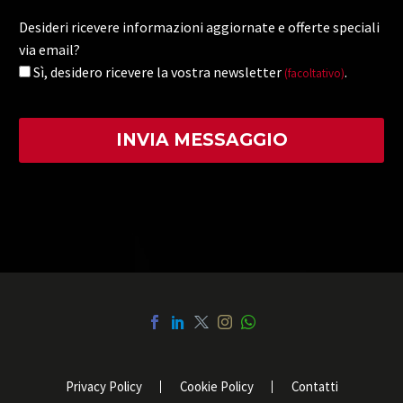
Desideri ricevere informazioni aggiornate e offerte speciali
via email?
Sì, desidero ricevere la vostra newsletter
.
(facoltativo)
Privacy Policy
Cookie Policy
Contatti