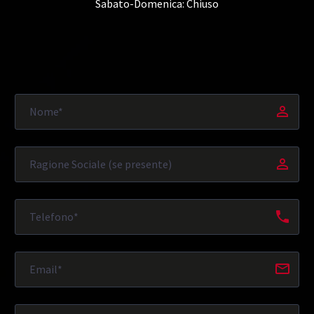
Sabato-Domenica: Chiuso