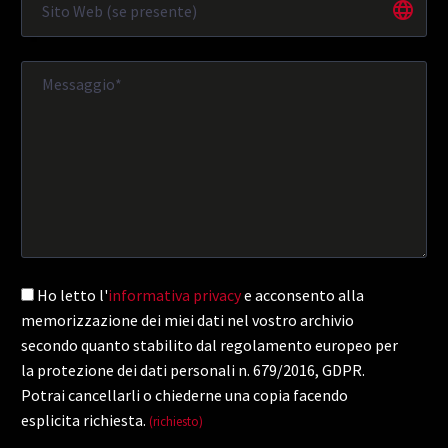
Ho letto l'
informativa privacy
e acconsento alla
memorizzazione dei miei dati nel vostro archivio
secondo quanto stabilito dal regolamento europeo per
la protezione dei dati personali n. 679/2016, GDPR.
Potrai cancellarli o chiederne una copia facendo
esplicita richiesta.
(richiesto)