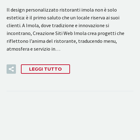
Il design personalizzato ristoranti imola non è solo
estetica: è il primo saluto che un locale riserva ai suoi
clienti. A Imola, dove tradizione e innovazione si
incontrano, Creazione Siti Web Imola crea progetti che
riflettono l’anima del ristorante, traducendo menu,
atmosfera e servizio in…
LEGGI TUTTO