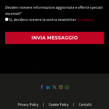
Desideri ricevere informazioni aggiornate e offerte speciali
via email?
Sì, desidero ricevere la vostra newsletter
.
(facoltativo)
Privacy Policy
Cookie Policy
Contatti