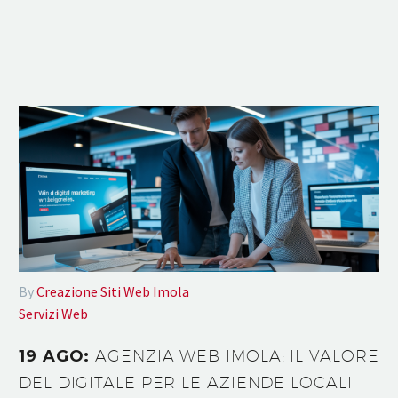
By
Creazione Siti Web Imola
Servizi Web
19 AGO:
AGENZIA WEB IMOLA: IL VALORE
DEL DIGITALE PER LE AZIENDE LOCALI