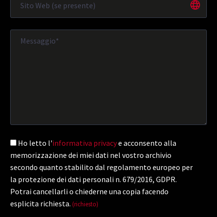
Ho letto l'
informativa privacy
e acconsento alla
memorizzazione dei miei dati nel vostro archivio
secondo quanto stabilito dal regolamento europeo per
la protezione dei dati personali n. 679/2016, GDPR.
Potrai cancellarli o chiederne una copia facendo
esplicita richiesta.
(richiesto)