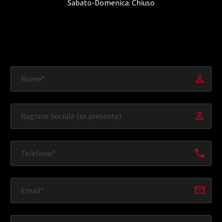
Sabato-Domenica: Chiuso