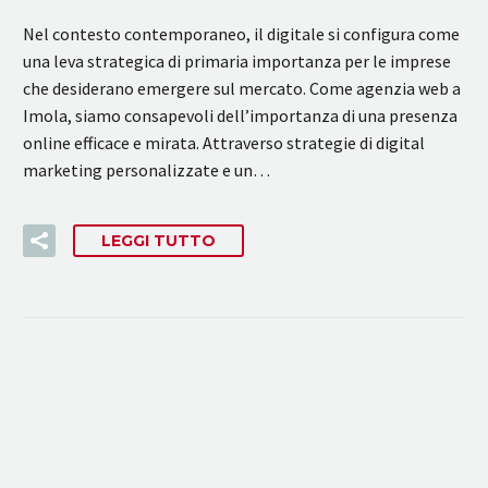
Nel contesto contemporaneo, il digitale si configura come
una leva strategica di primaria importanza per le imprese
che desiderano emergere sul mercato. Come agenzia web a
Imola, siamo consapevoli dell’importanza di una presenza
online efficace e mirata. Attraverso strategie di digital
marketing personalizzate e un…
LEGGI TUTTO