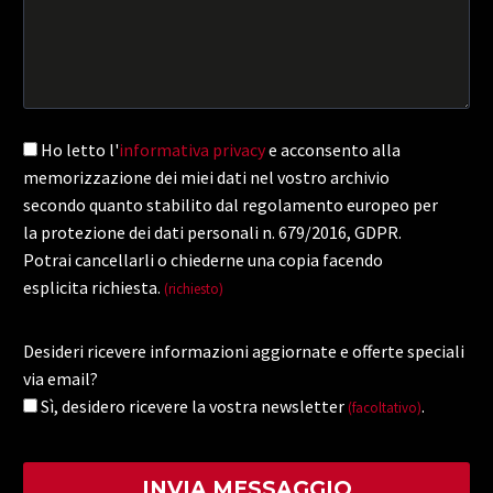
Ho letto l'
informativa privacy
e acconsento alla
memorizzazione dei miei dati nel vostro archivio
secondo quanto stabilito dal regolamento europeo per
la protezione dei dati personali n. 679/2016, GDPR.
Potrai cancellarli o chiederne una copia facendo
esplicita richiesta.
(richiesto)
Desideri ricevere informazioni aggiornate e offerte speciali
via email?
Sì, desidero ricevere la vostra newsletter
.
(facoltativo)