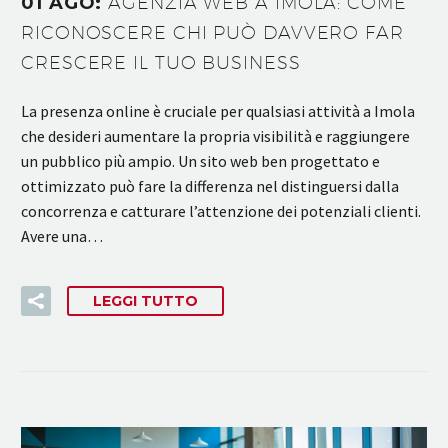
01 AGO:
AGENZIA WEB A IMOLA: COME
RICONOSCERE CHI PUÒ DAVVERO FAR
CRESCERE IL TUO BUSINESS
La presenza online è cruciale per qualsiasi attività a Imola
che desideri aumentare la propria visibilità e raggiungere
un pubblico più ampio. Un sito web ben progettato e
ottimizzato può fare la differenza nel distinguersi dalla
concorrenza e catturare l’attenzione dei potenziali clienti.
Avere una…
LEGGI TUTTO