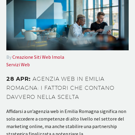
By
Creazione Siti Web Imola
Servizi Web
28 APR:
AGENZIA WEB IN EMILIA
ROMAGNA: I FATTORI CHE CONTANO
DAVVERO NELLA SCELTA
Affidarsi a un’agenzia web in Emilia Romagna significa non
solo accedere a competenze di alto livello nel settore del
marketing online, ma anche stabilire una partnership
strategica finalizzata a potenziare la …