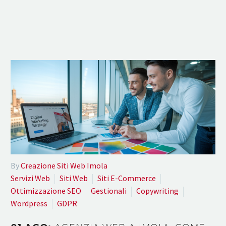
By
Creazione Siti Web Imola
Servizi Web
Siti Web
Siti E-Commerce
Ottimizzazione SEO
Gestionali
Copywriting
Wordpress
GDPR