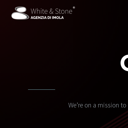
We’re on a mission to 