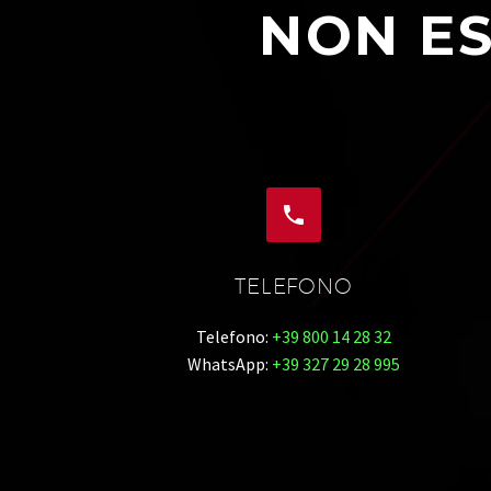
NON ES


TELEFONO
Telefono:
+39 800 14 28 32
WhatsApp:
+39 327 29 28 995