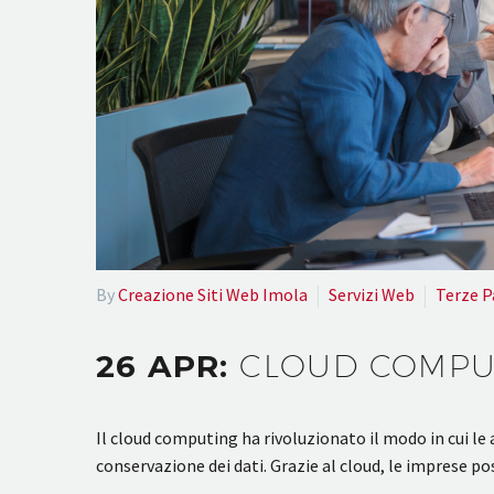
By
Creazione Siti Web Imola
Servizi Web
Terze P
26 APR:
CLOUD COMPUT
Il cloud computing ha rivoluzionato il modo in cui le
conservazione dei dati. Grazie al cloud, le imprese p