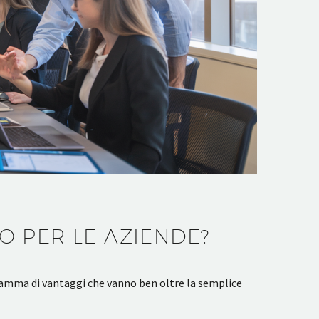
O PER LE AZIENDE?
a gamma di vantaggi che vanno ben oltre la semplice