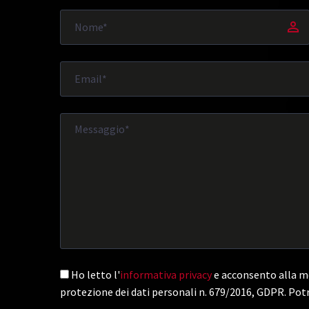
Ho letto l'
informativa privacy
e acconsento alla me
protezione dei dati personali n. 679/2016, GDPR. Potr