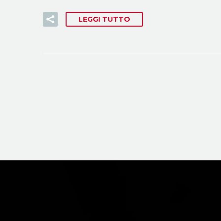
LEGGI TUTTO