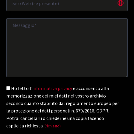
Ho letto l'
informativa privacy
e acconsento alla
memorizzazione dei miei dati nel vostro archivio
secondo quanto stabilito dal regolamento europeo per
la protezione dei dati personali n. 679/2016, GDPR.
Potrai cancellarli o chiederne una copia facendo
esplicita richiesta.
(richiesto)