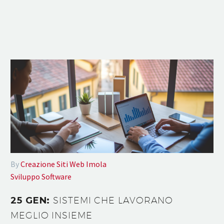
By
Creazione Siti Web Imola
Sviluppo Software
25 GEN:
SISTEMI CHE LAVORANO
MEGLIO INSIEME