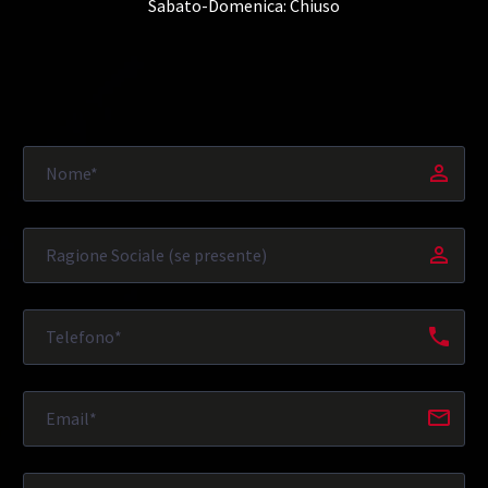
Sabato-Domenica: Chiuso