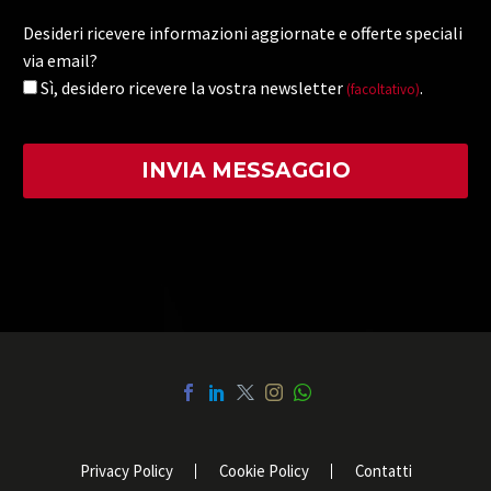
Desideri ricevere informazioni aggiornate e offerte speciali
via email?
Sì, desidero ricevere la vostra newsletter
.
(facoltativo)
Privacy Policy
Cookie Policy
Contatti