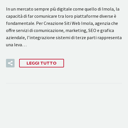
In un mercato sempre più digitale come quello di Imola, la
capacità di far comunicare tra loro piattaforme diverse è
fondamentale. Per Creazione Siti Web Imola, agenzia che
offre servizi di comunicazione, marketing, SEO e grafica
aziendale, l’integrazione sistemi di terze parti rappresenta
una leva…
LEGGI TUTTO