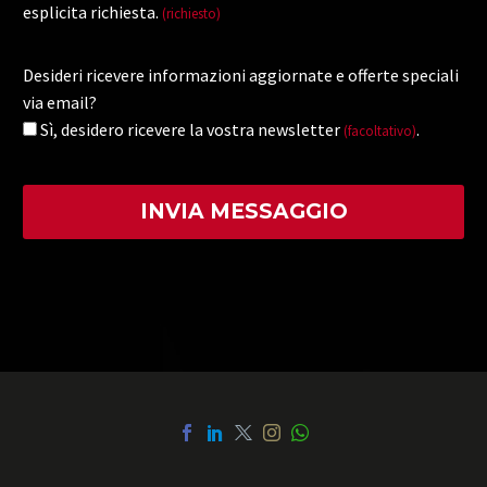
esplicita richiesta.
(richiesto)
Desideri ricevere informazioni aggiornate e offerte speciali
via email?
Sì, desidero ricevere la vostra newsletter
.
(facoltativo)