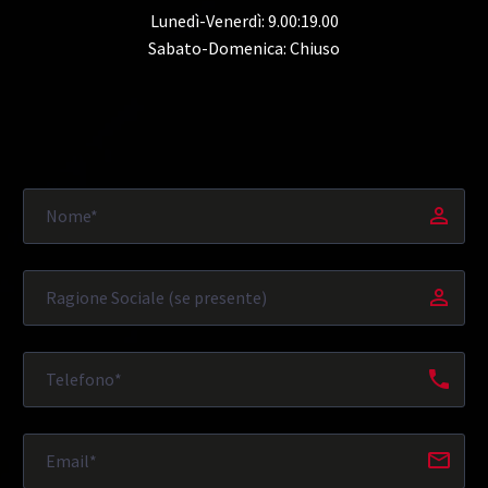
Lunedì-Venerdì: 9.00:19.00
Sabato-Domenica: Chiuso