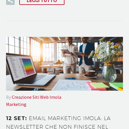
LEGGI TUTTO
By
Creazione Siti Web Imola
Marketing
12 SET:
EMAIL MARKETING IMOLA: LA
NEWSLETTER CHE NON FINISCE NEL