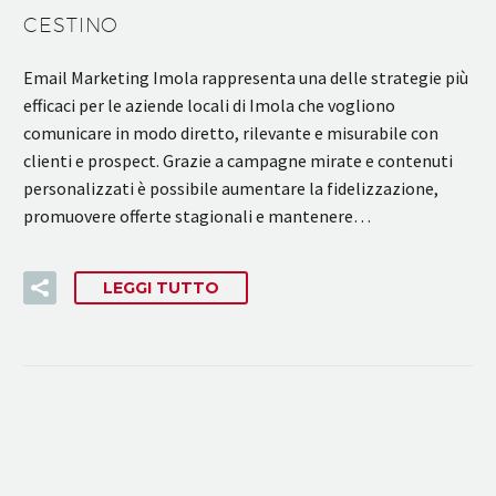
CESTINO
Email Marketing Imola rappresenta una delle strategie più
efficaci per le aziende locali di Imola che vogliono
comunicare in modo diretto, rilevante e misurabile con
clienti e prospect. Grazie a campagne mirate e contenuti
personalizzati è possibile aumentare la fidelizzazione,
promuovere offerte stagionali e mantenere…
LEGGI TUTTO