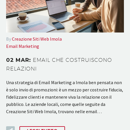
By
Creazione Siti Web Imola
Email Marketing
02 MAR:
EMAIL CHE COSTRUISCONO
RELAZIONI
Una strategia di Email Marketing a Imola ben pensata non
è solo invio di promozioni: è un mezzo per costruire fiducia,
fidelizzare clienti e mantenere viva la relazione con il
pubblico. Le aziende locali, come quelle seguite da
Creazione Siti Web Imola, trovano nelle email…