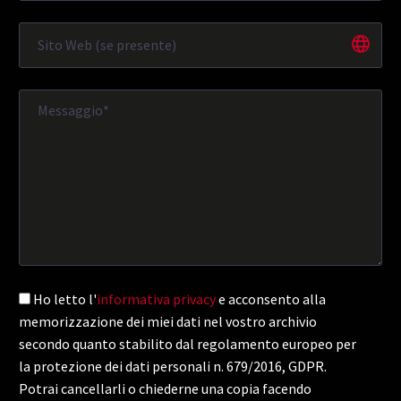
Ho letto l'
informativa privacy
e acconsento alla
memorizzazione dei miei dati nel vostro archivio
secondo quanto stabilito dal regolamento europeo per
la protezione dei dati personali n. 679/2016, GDPR.
Potrai cancellarli o chiederne una copia facendo