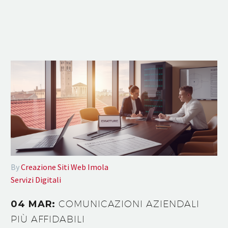
By
Creazione Siti Web Imola
Servizi Digitali
04 MAR:
COMUNICAZIONI AZIENDALI
PIÙ AFFIDABILI