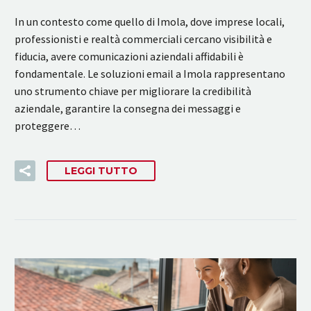
In un contesto come quello di Imola, dove imprese locali,
professionisti e realtà commerciali cercano visibilità e
fiducia, avere comunicazioni aziendali affidabili è
fondamentale. Le soluzioni email a Imola rappresentano
uno strumento chiave per migliorare la credibilità
aziendale, garantire la consegna dei messaggi e
proteggere…
LEGGI TUTTO