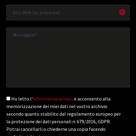
Ho letto l'
informativa privacy
e acconsento alla
memorizzazione dei miei dati nel vostro archivio
secondo quanto stabilito dal regolamento europeo per
la protezione dei dati personali n. 679/2016, GDPR.
Potrai cancellarli o chiederne una copia facendo