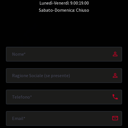
Lunedì-Venerdì: 9.00:19.00
Sabato-Domenica: Chiuso