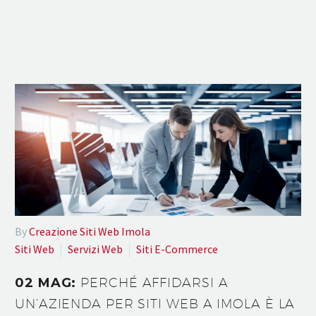
By
Creazione Siti Web Imola
Siti Web
Servizi Web
Siti E-Commerce
02 MAG:
PERCHÉ AFFIDARSI A
UN’AZIENDA PER SITI WEB A IMOLA È LA