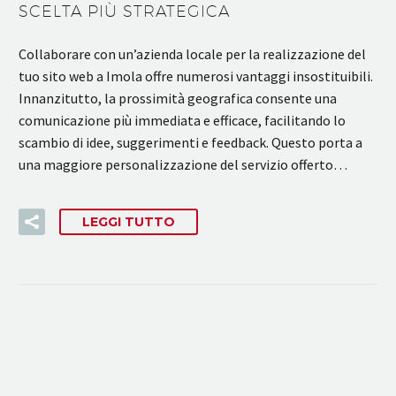
SCELTA PIÙ STRATEGICA
Collaborare con un’azienda locale per la realizzazione del
tuo sito web a Imola offre numerosi vantaggi insostituibili.
Innanzitutto, la prossimità geografica consente una
comunicazione più immediata e efficace, facilitando lo
scambio di idee, suggerimenti e feedback. Questo porta a
una maggiore personalizzazione del servizio offerto…
LEGGI TUTTO