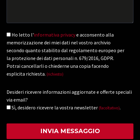
Ho letto l'
informativa privacy
e acconsento alla
memorizzazione dei miei dati nel vostro archivio
secondo quanto stabilito dal regolamento europeo per
la protezione dei dati personali n. 679/2016, GDPR.
Potrai cancellarli o chiederne una copia facendo
esplicita richiesta.
(richiesto)
Desideri ricevere informazioni aggiornate e offerte speciali
via email?
Sì, desidero ricevere la vostra newsletter
.
(facoltativo)