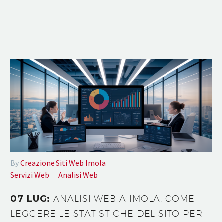
By
Creazione Siti Web Imola
Servizi Web
Analisi Web
07 LUG:
ANALISI WEB A IMOLA: COME
LEGGERE LE STATISTICHE DEL SITO PER