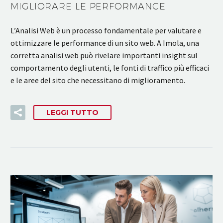
MIGLIORARE LE PERFORMANCE
L’Analisi Web è un processo fondamentale per valutare e
ottimizzare le performance di un sito web. A Imola, una
corretta analisi web può rivelare importanti insight sul
comportamento degli utenti, le fonti di traffico più efficaci
e le aree del sito che necessitano di miglioramento.
LEGGI TUTTO