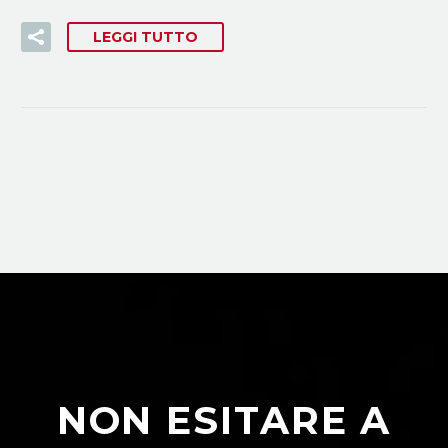
LEGGI TUTTO
NON ESITARE A