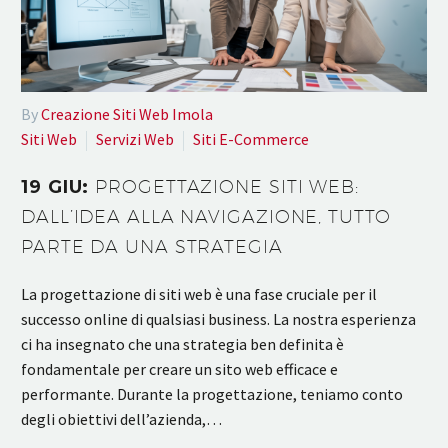
By
Creazione Siti Web Imola
Siti Web
Servizi Web
Siti E-Commerce
19 GIU:
PROGETTAZIONE SITI WEB:
DALL’IDEA ALLA NAVIGAZIONE, TUTTO
PARTE DA UNA STRATEGIA
La progettazione di siti web è una fase cruciale per il
successo online di qualsiasi business. La nostra esperienza
ci ha insegnato che una strategia ben definita è
fondamentale per creare un sito web efficace e
performante. Durante la progettazione, teniamo conto
degli obiettivi dell’azienda,…