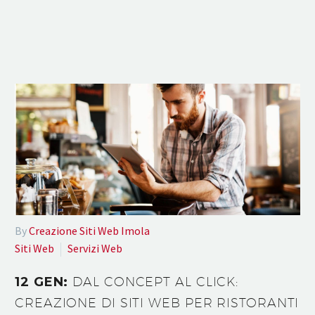
By
Creazione Siti Web Imola
Siti Web
Servizi Web
12 GEN:
DAL CONCEPT AL CLICK:
CREAZIONE DI SITI WEB PER RISTORANTI