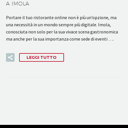
A IMOLA
Portare il tuo ristorante online non è più un’opzione, ma
una necessità in un mondo sempre più digitale. Imola,
conosciuta non solo per la sua vivace scena gastronomica
ma anche per la sua importanza come sede di eventi ….
LEGGI TUTTO