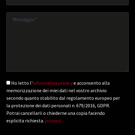
Ho letto l'
informativa privacy
e acconsento alla
memorizzazione dei miei dati nel vostro archivio
secondo quanto stabilito dal regolamento europeo per
la protezione dei dati personali n. 679/2016, GDPR.
Potrai cancellarli o chiederne una copia facendo
esplicita richiesta.
(richiesto)