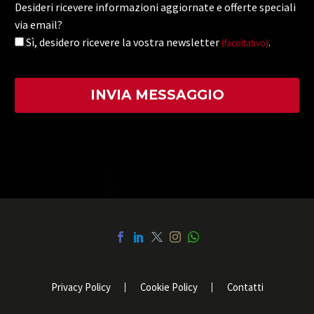
Desideri ricevere informazioni aggiornate e offerte speciali
via email?
Sì, desidero ricevere la vostra newsletter
.
(facoltativo)
Privacy Policy
Cookie Policy
Contatti