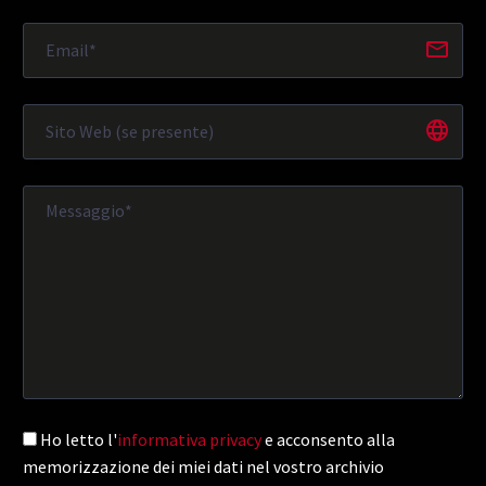
Ho letto l'
informativa privacy
e acconsento alla
memorizzazione dei miei dati nel vostro archivio