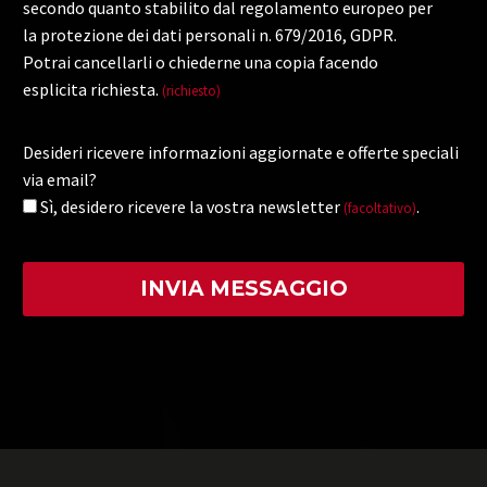
secondo quanto stabilito dal regolamento europeo per
la protezione dei dati personali n. 679/2016, GDPR.
Potrai cancellarli o chiederne una copia facendo
esplicita richiesta.
(richiesto)
Desideri ricevere informazioni aggiornate e offerte speciali
via email?
Sì, desidero ricevere la vostra newsletter
.
(facoltativo)