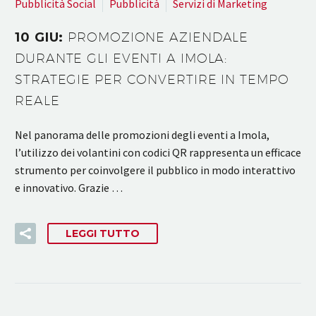
Pubblicità Social
Pubblicità
Servizi di Marketing
10 GIU:
PROMOZIONE AZIENDALE
DURANTE GLI EVENTI A IMOLA:
STRATEGIE PER CONVERTIRE IN TEMPO
REALE
Nel panorama delle promozioni degli eventi a Imola,
l’utilizzo dei volantini con codici QR rappresenta un efficace
strumento per coinvolgere il pubblico in modo interattivo
e innovativo. Grazie …
LEGGI TUTTO