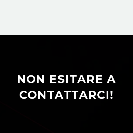
NON ESITARE A
CONTATTARCI!