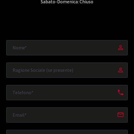
Sabato-Domenica: Chiuso