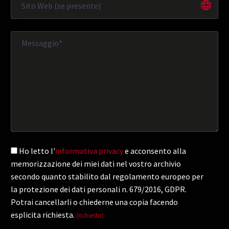
Ho letto l'
informativa privacy
e acconsento alla
memorizzazione dei miei dati nel vostro archivio
secondo quanto stabilito dal regolamento europeo per
la protezione dei dati personali n. 679/2016, GDPR.
Potrai cancellarli o chiederne una copia facendo
esplicita richiesta.
(richiesto)