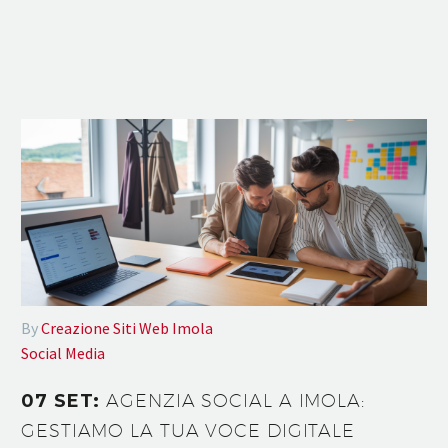
By
Creazione Siti Web Imola
Social Media
07 SET:
AGENZIA SOCIAL A IMOLA:
GESTIAMO LA TUA VOCE DIGITALE