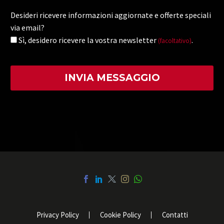
Desideri ricevere informazioni aggiornate e offerte speciali
via email?
Sì, desidero ricevere la vostra newsletter
.
(facoltativo)
Privacy Policy
Cookie Policy
Contatti