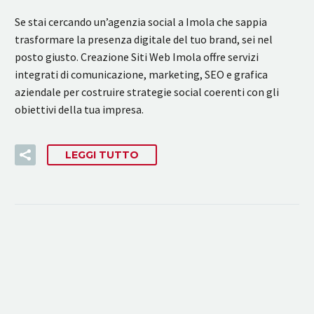
Se stai cercando un’agenzia social a Imola che sappia
trasformare la presenza digitale del tuo brand, sei nel
posto giusto. Creazione Siti Web Imola offre servizi
integrati di comunicazione, marketing, SEO e grafica
aziendale per costruire strategie social coerenti con gli
obiettivi della tua impresa.
LEGGI TUTTO