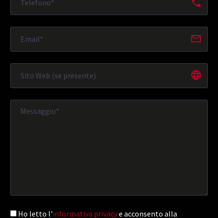
Ho letto l'
informativa privacy
e acconsento alla