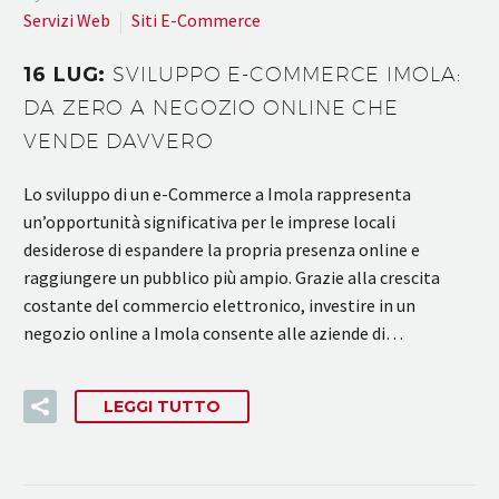
Servizi Web
Siti E-Commerce
16 LUG:
SVILUPPO E-COMMERCE IMOLA:
DA ZERO A NEGOZIO ONLINE CHE
VENDE DAVVERO
Lo sviluppo di un e-Commerce a Imola rappresenta
un’opportunità significativa per le imprese locali
desiderose di espandere la propria presenza online e
raggiungere un pubblico più ampio. Grazie alla crescita
costante del commercio elettronico, investire in un
negozio online a Imola consente alle aziende di…
LEGGI TUTTO