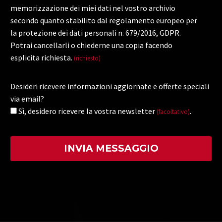
memorizzazione dei miei dati nel vostro archivio
secondo quanto stabilito dal regolamento europeo per
la protezione dei dati personali n. 679/2016, GDPR.
Potrai cancellarli o chiederne una copia facendo
esplicita richiesta.
(richiesto)
Desideri ricevere informazioni aggiornate e offerte speciali
via email?
Sì, desidero ricevere la vostra newsletter
.
(facoltativo)