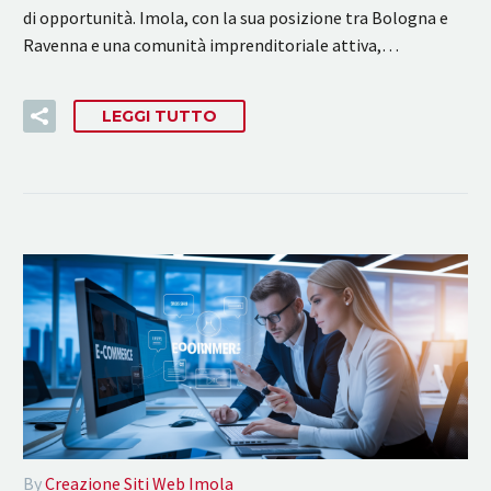
di opportunità. Imola, con la sua posizione tra Bologna e
Ravenna e una comunità imprenditoriale attiva,…
LEGGI TUTTO
By
Creazione Siti Web Imola