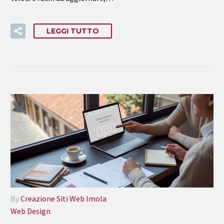
LEGGI TUTTO
By
Creazione Siti Web Imola
Web Design