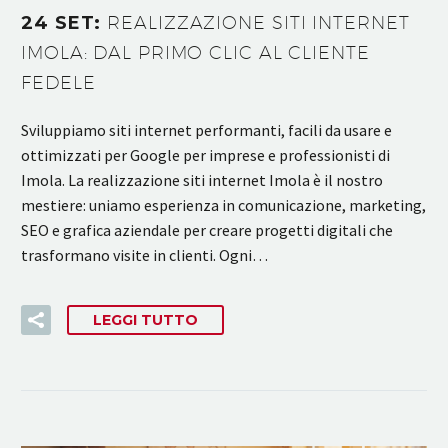
24 SET:
REALIZZAZIONE SITI INTERNET
IMOLA: DAL PRIMO CLIC AL CLIENTE
FEDELE
Sviluppiamo siti internet performanti, facili da usare e
ottimizzati per Google per imprese e professionisti di
Imola. La realizzazione siti internet Imola è il nostro
mestiere: uniamo esperienza in comunicazione, marketing,
SEO e grafica aziendale per creare progetti digitali che
trasformano visite in clienti. Ogni…
LEGGI TUTTO