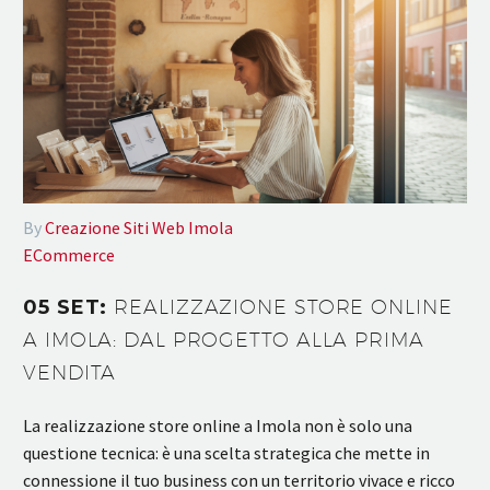
By
Creazione Siti Web Imola
ECommerce
05 SET:
REALIZZAZIONE STORE ONLINE
A IMOLA: DAL PROGETTO ALLA PRIMA
VENDITA
La realizzazione store online a Imola non è solo una
questione tecnica: è una scelta strategica che mette in
connessione il tuo business con un territorio vivace e ricco