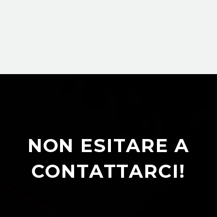
NON ESITARE A
CONTATTARCI!