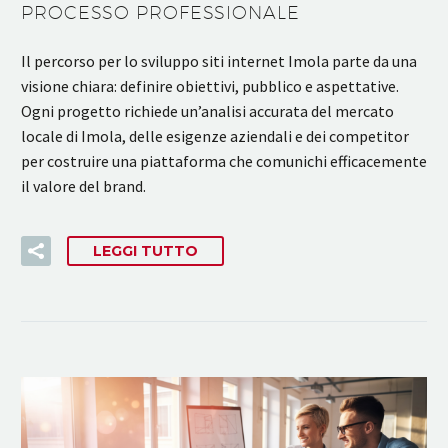
PROCESSO PROFESSIONALE
Il percorso per lo sviluppo siti internet Imola parte da una
visione chiara: definire obiettivi, pubblico e aspettative.
Ogni progetto richiede un’analisi accurata del mercato
locale di Imola, delle esigenze aziendali e dei competitor
per costruire una piattaforma che comunichi efficacemente
il valore del brand.
LEGGI TUTTO