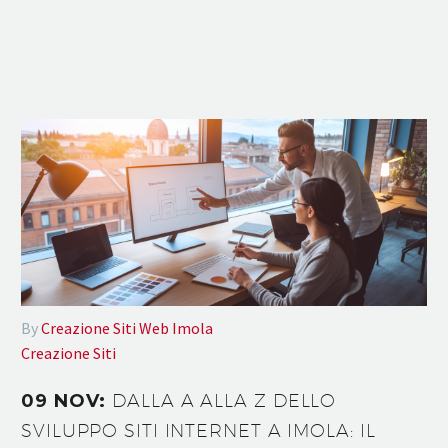
By
Creazione Siti Web Imola
Creazione Siti
09 NOV:
DALLA A ALLA Z DELLO
SVILUPPO SITI INTERNET A IMOLA: IL