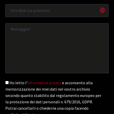
Ho letto l'
informativa privacy
e acconsento alla
memorizzazione dei miei dati nel vostro archivio
secondo quanto stabilito dal regolamento europeo per
la protezione dei dati personali n. 679/2016, GDPR.
Potrai cancellarli o chiederne una copia facendo