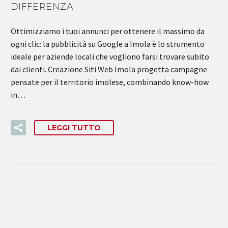
DIFFERENZA
Ottimizziamo i tuoi annunci per ottenere il massimo da
ogni clic: la pubblicità su Google a Imola è lo strumento
ideale per aziende locali che vogliono farsi trovare subito
dai clienti. Creazione Siti Web Imola progetta campagne
pensate per il territorio imolese, combinando know-how
in…
LEGGI TUTTO