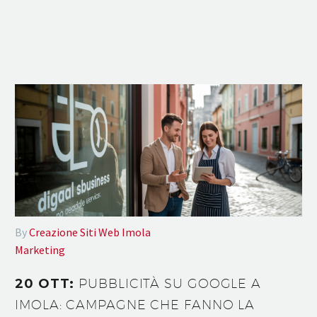
By
Creazione Siti Web Imola
Marketing
20 OTT:
PUBBLICITÀ SU GOOGLE A
IMOLA: CAMPAGNE CHE FANNO LA