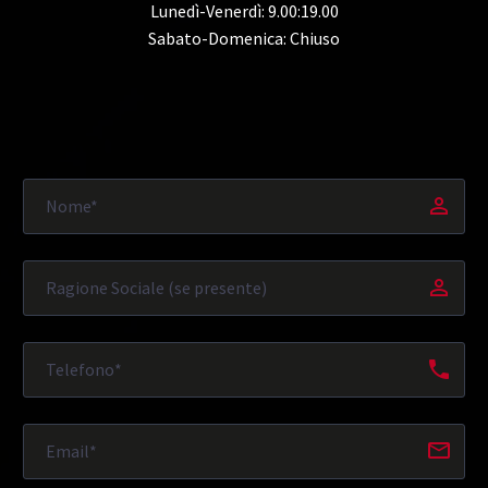
Lunedì-Venerdì: 9.00:19.00
Sabato-Domenica: Chiuso