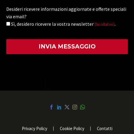
Desideri ricevere informazioni aggiornate e offerte speciali
via email?
Sì, desidero ricevere la vostra newsletter
.
(facoltativo)
Privacy Policy
Cookie Policy
Contatti