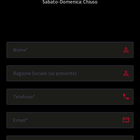
Sabato-Domenica: Chiuso