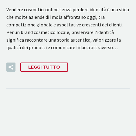
Vendere cosmetici online senza perdere identità è una sfida
che molte aziende di Imola affrontano oggi, tra
competizione globale e aspettative crescenti dei clienti.
Per un brand cosmetico locale, preservare l’identità
significa raccontare una storia autentica, valorizzare la
qualità dei prodotti e comunicare fiducia attraverso…
LEGGI TUTTO