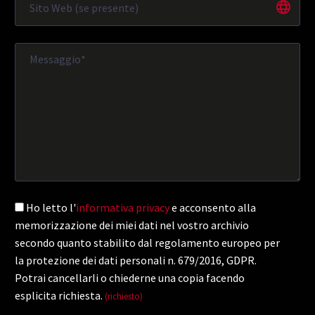
Ho letto l'
informativa privacy
e acconsento alla
memorizzazione dei miei dati nel vostro archivio
secondo quanto stabilito dal regolamento europeo per
la protezione dei dati personali n. 679/2016, GDPR.
Potrai cancellarli o chiederne una copia facendo
esplicita richiesta.
(richiesto)