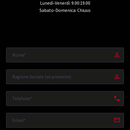
Lunedì-Venerdì: 9.00:19.00
Sabato-Domenica: Chiuso