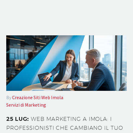
By
Creazione Siti Web Imola
Servizi di Marketing
25 LUG:
WEB MARKETING A IMOLA: I
PROFESSIONISTI CHE CAMBIANO IL TUO