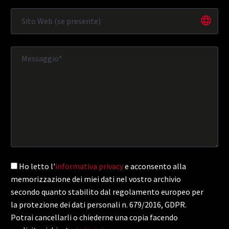
Ho letto l'
informativa privacy
e acconsento alla
memorizzazione dei miei dati nel vostro archivio
secondo quanto stabilito dal regolamento europeo per
la protezione dei dati personali n. 679/2016, GDPR.
Potrai cancellarli o chiederne una copia facendo