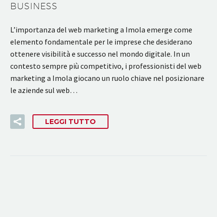
BUSINESS
L’importanza del web marketing a Imola emerge come
elemento fondamentale per le imprese che desiderano
ottenere visibilità e successo nel mondo digitale. In un
contesto sempre più competitivo, i professionisti del web
marketing a Imola giocano un ruolo chiave nel posizionare
le aziende sul web…
LEGGI TUTTO