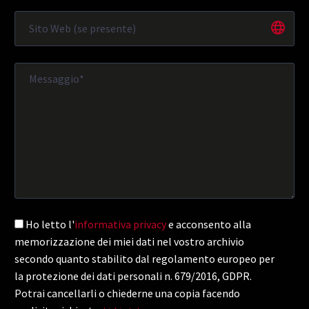
Ho letto l'
informativa privacy
e acconsento alla
memorizzazione dei miei dati nel vostro archivio
secondo quanto stabilito dal regolamento europeo per
la protezione dei dati personali n. 679/2016, GDPR.
Potrai cancellarli o chiederne una copia facendo