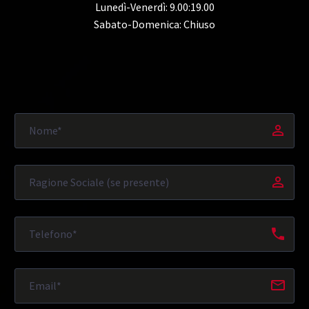
Lunedì-Venerdì: 9.00:19.00
Sabato-Domenica: Chiuso