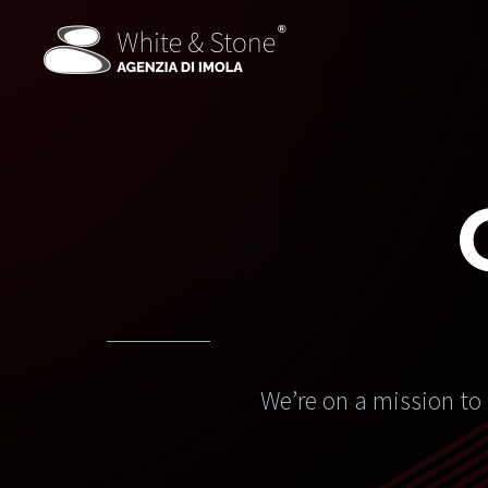
We’re on a mission to 