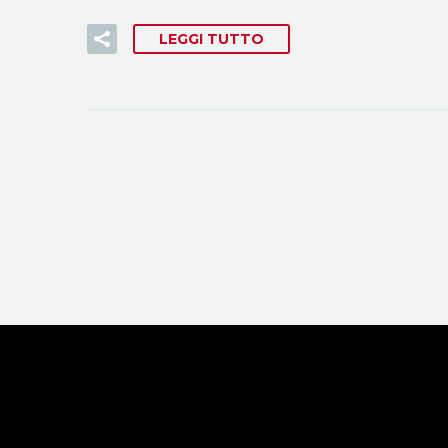
LEGGI TUTTO