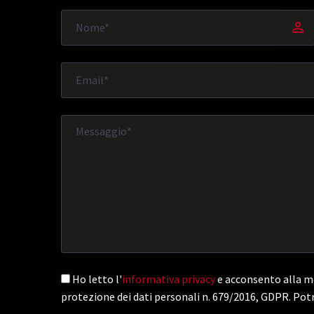
Ho letto l'
informativa privacy
e acconsento alla me
protezione dei dati personali n. 679/2016, GDPR. Potr