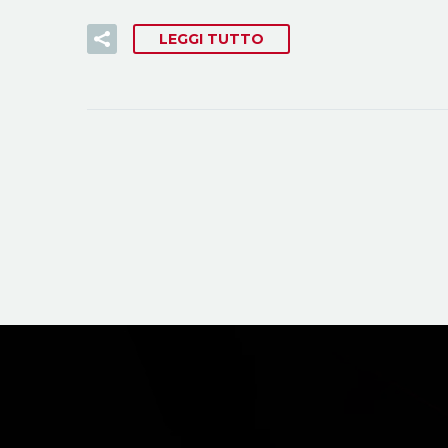
LEGGI TUTTO