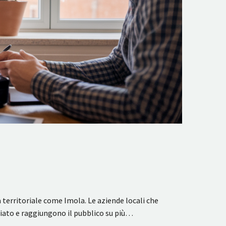
territoriale come Imola. Le aziende locali che
ato e raggiungono il pubblico su più…