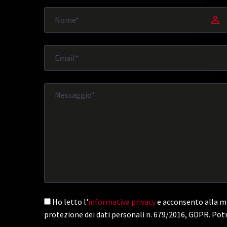
Ho letto l'
informativa privacy
e acconsento alla me
protezione dei dati personali n. 679/2016, GDPR. Potr