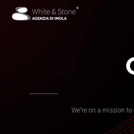
We’re on a mission to 