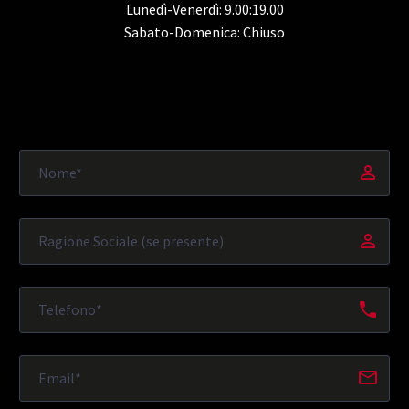
Lunedì-Venerdì: 9.00:19.00
Sabato-Domenica: Chiuso