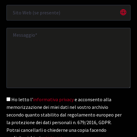
Ho letto l'
informativa privacy
e acconsento alla
memorizzazione dei miei dati nel vostro archivio
secondo quanto stabilito dal regolamento europeo per
la protezione dei dati personali n. 679/2016, GDPR.
Potrai cancellarli o chiederne una copia facendo