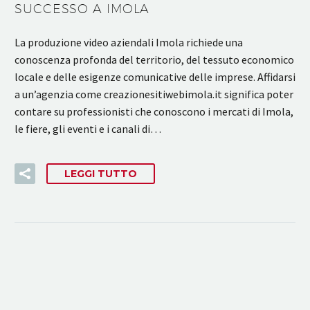
SUCCESSO A IMOLA
La produzione video aziendali Imola richiede una
conoscenza profonda del territorio, del tessuto economico
locale e delle esigenze comunicative delle imprese. Affidarsi
a un’agenzia come creazionesitiwebimola.it significa poter
contare su professionisti che conoscono i mercati di Imola,
le fiere, gli eventi e i canali di…
LEGGI TUTTO