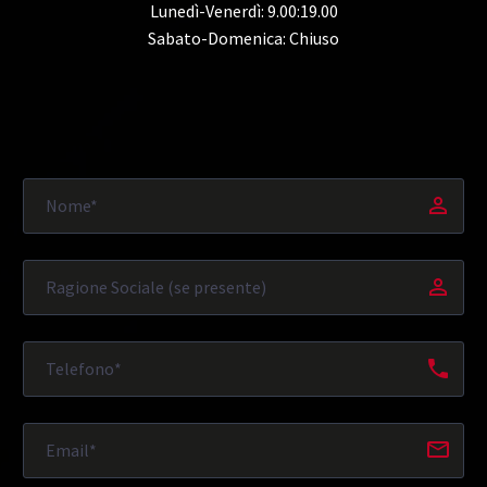
Lunedì-Venerdì: 9.00:19.00
Sabato-Domenica: Chiuso