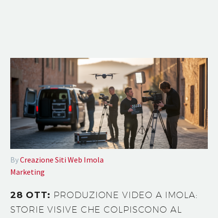
By
Creazione Siti Web Imola
Marketing
28 OTT:
PRODUZIONE VIDEO A IMOLA:
STORIE VISIVE CHE COLPISCONO AL