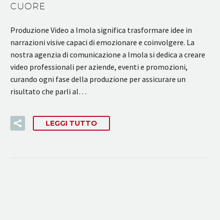
CUORE
Produzione Video a Imola significa trasformare idee in
narrazioni visive capaci di emozionare e coinvolgere. La
nostra agenzia di comunicazione a Imola si dedica a creare
video professionali per aziende, eventi e promozioni,
curando ogni fase della produzione per assicurare un
risultato che parli al…
LEGGI TUTTO