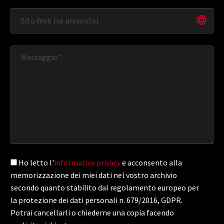
Ho letto l'
informativa privacy
e acconsento alla
memorizzazione dei miei dati nel vostro archivio
secondo quanto stabilito dal regolamento europeo per
la protezione dei dati personali n. 679/2016, GDPR.
Potrai cancellarli o chiederne una copia facendo