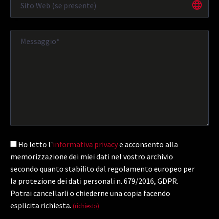
Ho letto l'
informativa privacy
e acconsento alla
memorizzazione dei miei dati nel vostro archivio
secondo quanto stabilito dal regolamento europeo per
la protezione dei dati personali n. 679/2016, GDPR.
Potrai cancellarli o chiederne una copia facendo
esplicita richiesta.
(richiesto)