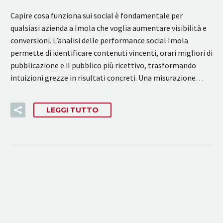
Capire cosa funziona sui social è fondamentale per
qualsiasi azienda a Imola che voglia aumentare visibilità e
conversioni. L’analisi delle performance social Imola
permette di identificare contenuti vincenti, orari migliori di
pubblicazione e il pubblico più ricettivo, trasformando
intuizioni grezze in risultati concreti. Una misurazione…
LEGGI TUTTO