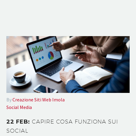
By
Creazione Siti Web Imola
Social Media
22 FEB:
CAPIRE COSA FUNZIONA SUI
SOCIAL