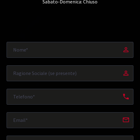
Sabato-Domenica: Chiuso