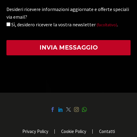
Desideri ricevere informazioni aggiornate e offerte speciali
via email?
Sì, desidero ricevere la vostra newsletter
.
(facoltativo)
Privacy Policy
Cookie Policy
Contatti