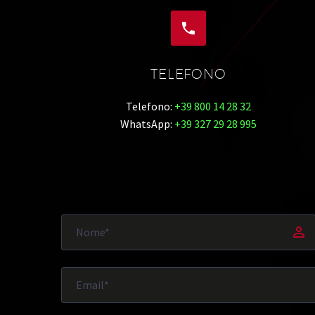


TELEFONO
Telefono:
+39 800 14 28 32
WhatsApp:
+39 327 29 28 995