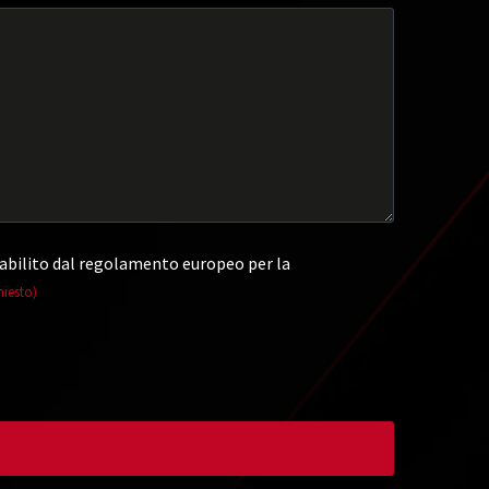
abilito dal regolamento europeo per la
hiesto)