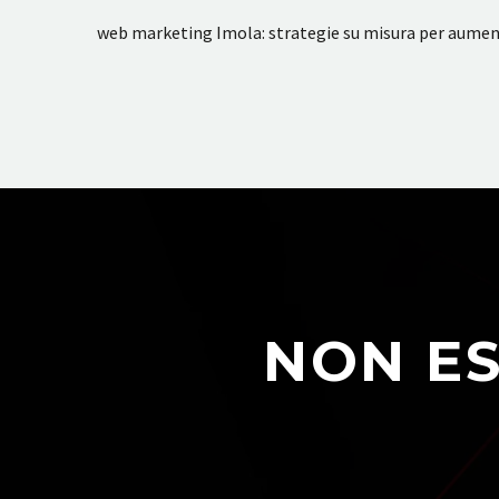
web marketing Imola: strategie su misura per aumentar
NON ES