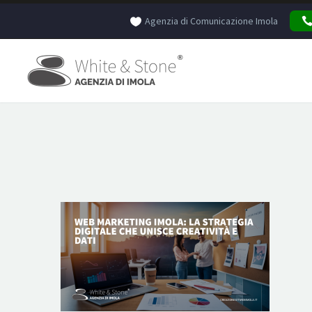
Agenzia di Comunicazione Imola