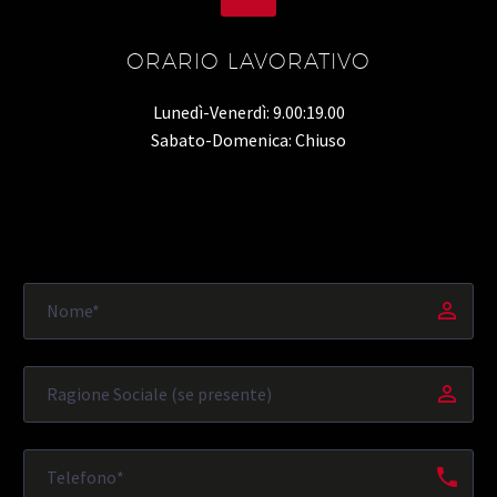
ORARIO LAVORATIVO
Lunedì-Venerdì: 9.00:19.00
Sabato-Domenica: Chiuso