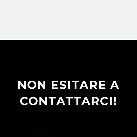
NON ESITARE A
CONTATTARCI!