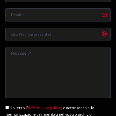
Ho letto l'
informativa privacy
e acconsento alla
memorizzazione dei miei dati nel vostro archivio