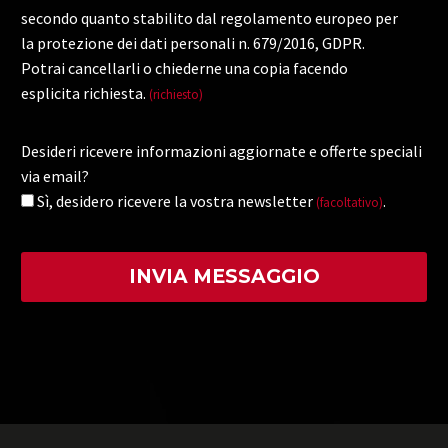
secondo quanto stabilito dal regolamento europeo per
la protezione dei dati personali n. 679/2016, GDPR.
Potrai cancellarli o chiederne una copia facendo
esplicita richiesta.
(richiesto)
Desideri ricevere informazioni aggiornate e offerte speciali
via email?
Sì, desidero ricevere la vostra newsletter
.
(facoltativo)