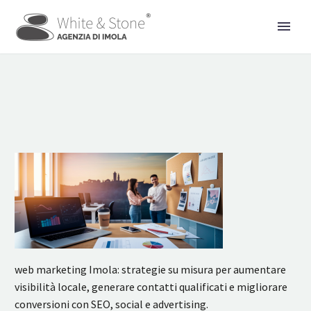
web marketing Imola: strategie su misura per aumentare
visibilità locale, generare contatti qualificati e migliorare
conversioni con SEO, social e advertising.