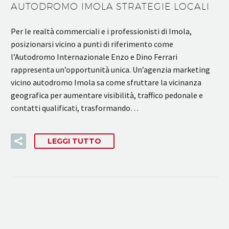
AUTODROMO IMOLA STRATEGIE LOCALI
Per le realtà commerciali e i professionisti di Imola,
posizionarsi vicino a punti di riferimento come
l’Autodromo Internazionale Enzo e Dino Ferrari
rappresenta un’opportunità unica. Un’agenzia marketing
vicino autodromo Imola sa come sfruttare la vicinanza
geografica per aumentare visibilità, traffico pedonale e
contatti qualificati, trasformando…
LEGGI TUTTO