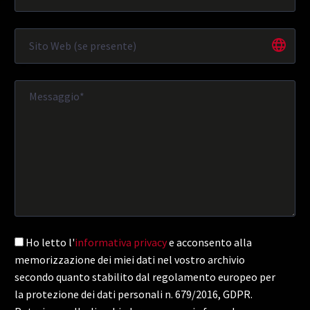
Ho letto l'
informativa privacy
e acconsento alla
memorizzazione dei miei dati nel vostro archivio
secondo quanto stabilito dal regolamento europeo per
la protezione dei dati personali n. 679/2016, GDPR.