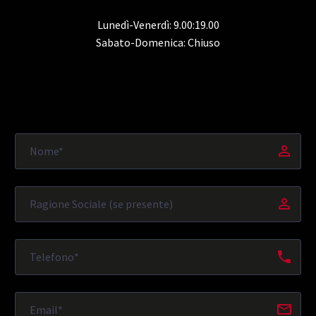
Lunedì-Venerdì: 9.00:19.00
Sabato-Domenica: Chiuso