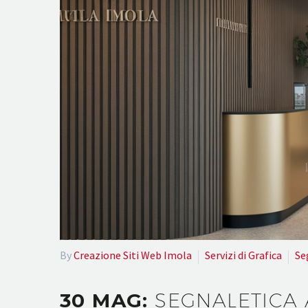
By
Creazione Siti Web Imola
Servizi di Grafica
Se
30 MAG:
SEGNALETICA 