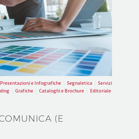
Presentazioni e Infografiche
Segnaletica
Servizi
ding
Grafiche
Cataloghi e Brochure
Editoriale
 COMUNICA (E