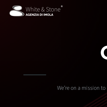
We’re on a mission to 