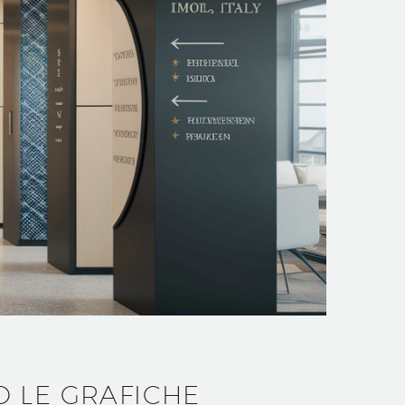
O LE GRAFICHE