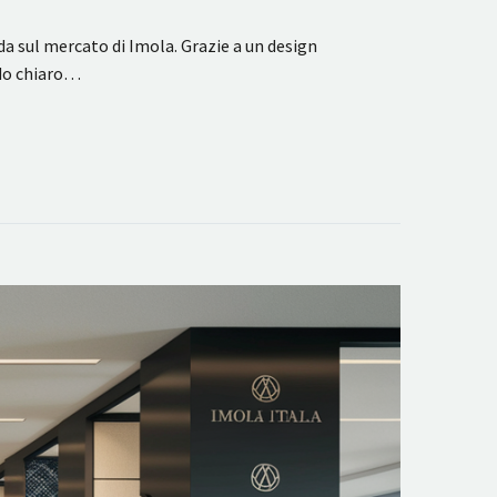
a sul mercato di Imola. Grazie a un design
odo chiaro…