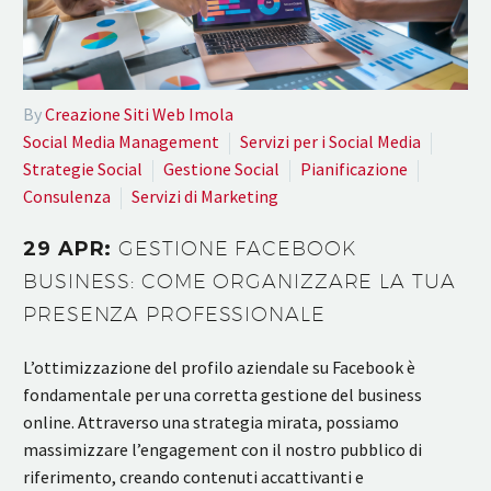
By
Creazione Siti Web Imola
Social Media Management
Servizi per i Social Media
Strategie Social
Gestione Social
Pianificazione
Consulenza
Servizi di Marketing
29 APR:
GESTIONE FACEBOOK
BUSINESS: COME ORGANIZZARE LA TUA
PRESENZA PROFESSIONALE
L’ottimizzazione del profilo aziendale su Facebook è
fondamentale per una corretta gestione del business
online. Attraverso una strategia mirata, possiamo
massimizzare l’engagement con il nostro pubblico di
riferimento, creando contenuti accattivanti e