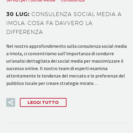
30 LUG:
CONSULENZA SOCIAL MEDIA A
IMOLA: COSA FA DAVVERO LA
DIFFERENZA
Nel nostro approfondimento sulla consulenza social media
a Imola, ci concentriamo sull’importanza di condurre
un’analisi dettagliata dei social media per massimizzare il
successo online. Il nostro team di esperti esamina
attentamente le tendenze del mercato e le preferenze del
pubblico locale per creare strategie mirate…
LEGGI TUTTO