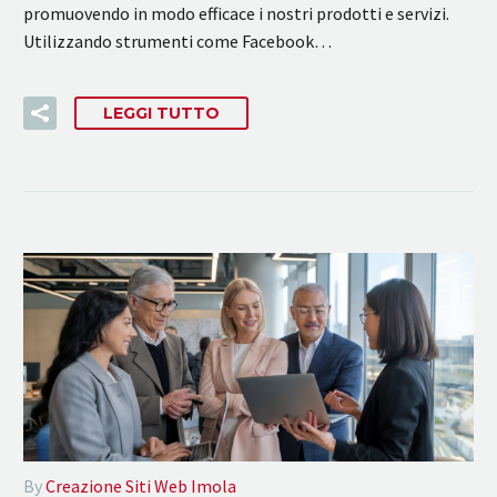
promuovendo in modo efficace i nostri prodotti e servizi.
Utilizzando strumenti come Facebook…
LEGGI TUTTO
By
Creazione Siti Web Imola