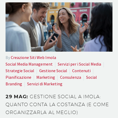
By
Creazione Siti Web Imola
Social Media Management
Servizi per i Social Media
Strategie Social
Gestione Social
Contenuti
Pianificazione
Marketing
Consulenza
Social
Branding
Servizi di Marketing
29 MAG:
GESTIONE SOCIAL A IMOLA:
QUANTO CONTA LA COSTANZA (E COME
ORGANIZZARLA AL MEGLIO)