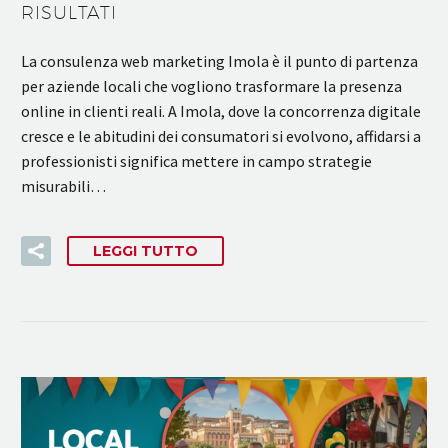
RISULTATI
La consulenza web marketing Imola è il punto di partenza
per aziende locali che vogliono trasformare la presenza
online in clienti reali. A Imola, dove la concorrenza digitale
cresce e le abitudini dei consumatori si evolvono, affidarsi a
professionisti significa mettere in campo strategie
misurabili…
LEGGI TUTTO