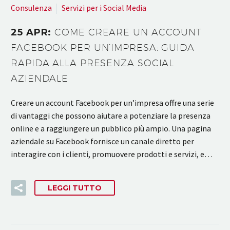
Consulenza
Servizi per i Social Media
25 APR:
COME CREARE UN ACCOUNT
FACEBOOK PER UN’IMPRESA: GUIDA
RAPIDA ALLA PRESENZA SOCIAL
AZIENDALE
Creare un account Facebook per un’impresa offre una serie
di vantaggi che possono aiutare a potenziare la presenza
online e a raggiungere un pubblico più ampio. Una pagina
aziendale su Facebook fornisce un canale diretto per
interagire con i clienti, promuovere prodotti e servizi, e…
LEGGI TUTTO