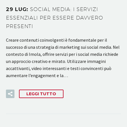
29 LUG:
SOCIAL MEDIA: I SERVIZI
ESSENZIALI PER ESSERE DAVVERO
PRESENTI
Creare contenuti coinvolgenti è fondamentale per il
successo di una strategia di marketing sui social media. Nel
contesto di Imola, offrire servizi per i social media richiede
un approccio creativo e mirato. Utilizzare immagini
accattivanti, video interessanti e testi convincenti può
aumentare l’engagement e la…
LEGGI TUTTO