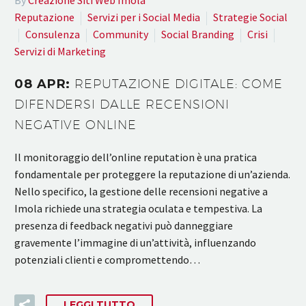
Reputazione
Servizi per i Social Media
Strategie Social
Consulenza
Community
Social Branding
Crisi
Servizi di Marketing
08 APR:
REPUTAZIONE DIGITALE: COME
DIFENDERSI DALLE RECENSIONI
NEGATIVE ONLINE
Il monitoraggio dell’online reputation è una pratica
fondamentale per proteggere la reputazione di un’azienda.
Nello specifico, la gestione delle recensioni negative a
Imola richiede una strategia oculata e tempestiva. La
presenza di feedback negativi può danneggiare
gravemente l’immagine di un’attività, influenzando
potenziali clienti e compromettendo…
LEGGI TUTTO