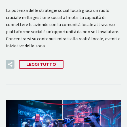
La potenza delle strategie social locali gioca un ruolo
cruciale nella gestione social a Imola. La capacità di
connettere le aziende con la comunità locale attraverso
piattaforme social è un’opportunità da non sottovalutare.
Concentrarsi su contenuti mirati alla realtà locale, eventi e
iniziative della zona…
LEGGI TUTTO