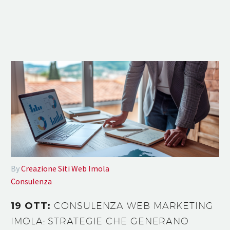
By
Creazione Siti Web Imola
Consulenza
19 OTT:
CONSULENZA WEB MARKETING
IMOLA: STRATEGIE CHE GENERANO