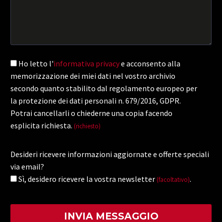
Ho letto l'
informativa privacy
e acconsento alla
memorizzazione dei miei dati nel vostro archivio
secondo quanto stabilito dal regolamento europeo per
la protezione dei dati personali n. 679/2016, GDPR.
Potrai cancellarli o chiederne una copia facendo
esplicita richiesta.
(richiesto)
Desideri ricevere informazioni aggiornate e offerte speciali
via email?
Sì, desidero ricevere la vostra newsletter
.
(facoltativo)