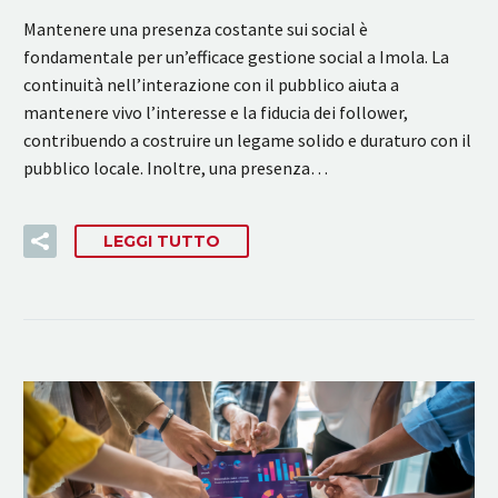
Mantenere una presenza costante sui social è
fondamentale per un’efficace gestione social a Imola. La
continuità nell’interazione con il pubblico aiuta a
mantenere vivo l’interesse e la fiducia dei follower,
contribuendo a costruire un legame solido e duraturo con il
pubblico locale. Inoltre, una presenza…
LEGGI TUTTO