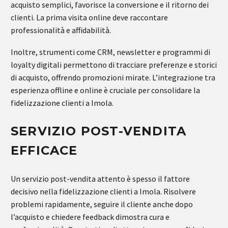
acquisto semplici, favorisce la conversione e il ritorno dei
clienti. La prima visita online deve raccontare
professionalità e affidabilità.
Inoltre, strumenti come CRM, newsletter e programmi di
loyalty digitali permettono di tracciare preferenze e storici
di acquisto, offrendo promozioni mirate. L’integrazione tra
esperienza offline e online è cruciale per consolidare la
fidelizzazione clienti a Imola.
SERVIZIO POST-VENDITA
EFFICACE
Un servizio post-vendita attento è spesso il fattore
decisivo nella fidelizzazione clienti a Imola. Risolvere
problemi rapidamente, seguire il cliente anche dopo
l’acquisto e chiedere feedback dimostra cura e