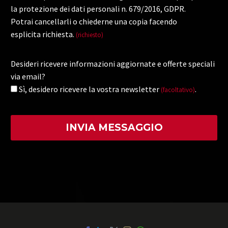
la protezione dei dati personali n. 679/2016, GDPR.
Potrai cancellarli o chiederne una copia facendo
esplicita richiesta.
(richiesto)
Desideri ricevere informazioni aggiornate e offerte speciali
via email?
Sì, desidero ricevere la vostra newsletter
.
(facoltativo)