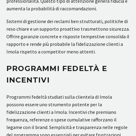
professionalità. Questo tipo di attenzione genera fiducia e
aumenta la probabilità di raccomandazioni.
Sistemi di gestione dei reclami ben strutturati, politiche di
reso chiare e un supporto proattivo trasmettono sicurezza.
Offrire garanzie concrete e risposte tempestive consolida il
rapporto e rende più probabile la fidelizzazione clienti a
Imola rispetto a competitor meno attenti.
PROGRAMMI FEDELTÀ E
INCENTIVI
Programmi fedeltà studiati sulla clientela di Imola
possono essere uno strumento potente per la
fidelizzazione clienti a Imola. Incentivi che premiano
frequenza, referenze o spese cumulative rafforzano il
legame con il brand. Semplicità e trasparenza nelle regole
del programma sono essenziali per evitare frustrazioni.