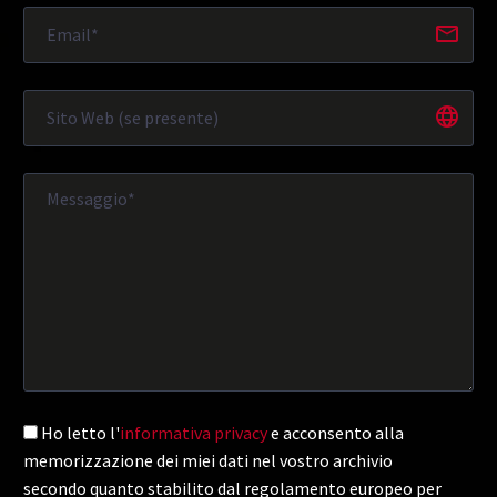
Ho letto l'
informativa privacy
e acconsento alla
memorizzazione dei miei dati nel vostro archivio
secondo quanto stabilito dal regolamento europeo per