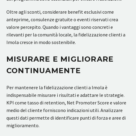
Oltre agli sconti, considerare benefit esclusivi come
anteprime, consulenze gratuite o eventi riservati crea
valore percepito. Quando i vantaggi sono concreti e
rilevanti per la comunità locale, la fidelizzazione clienti a
Imola cresce in modo sostenibile.
MISURARE E MIGLIORARE
CONTINUAMENTE
Per mantenere la fidelizzazione clienti a Imola è
indispensabile misurare i risultati e adattare le strategie.
KPI come tasso di retention, Net Promoter Score e valore
medio del cliente forniscono indicazioni utili. Analizzare
questi dati permette di identificare punti di forza e aree di
miglioramento.