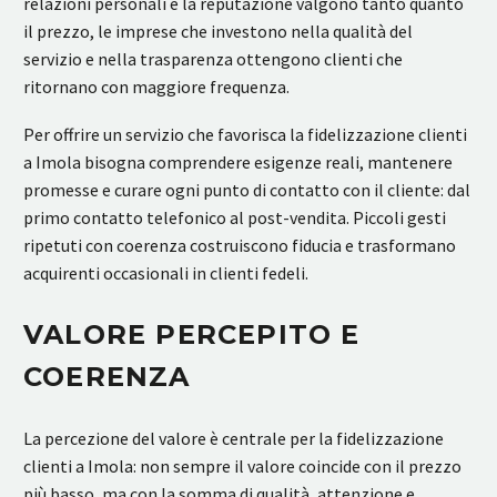
relazioni personali e la reputazione valgono tanto quanto
il prezzo, le imprese che investono nella qualità del
servizio e nella trasparenza ottengono clienti che
ritornano con maggiore frequenza.
Per offrire un servizio che favorisca la fidelizzazione clienti
a Imola bisogna comprendere esigenze reali, mantenere
promesse e curare ogni punto di contatto con il cliente: dal
primo contatto telefonico al post-vendita. Piccoli gesti
ripetuti con coerenza costruiscono fiducia e trasformano
acquirenti occasionali in clienti fedeli.
VALORE PERCEPITO E
COERENZA
La percezione del valore è centrale per la fidelizzazione
clienti a Imola: non sempre il valore coincide con il prezzo
più basso, ma con la somma di qualità, attenzione e