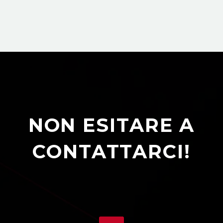
NON ESITARE A
CONTATTARCI!