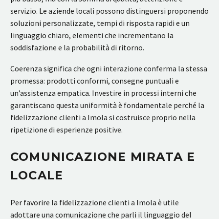
servizio. Le aziende locali possono distinguersi proponendo
soluzioni personalizzate, tempi di risposta rapidi e un
linguaggio chiaro, elementi che incrementano la
soddisfazione e la probabilità di ritorno.
Coerenza significa che ogni interazione conferma la stessa
promessa: prodotti conformi, consegne puntuali e
un’assistenza empatica. Investire in processi interni che
garantiscano questa uniformità è fondamentale perché la
fidelizzazione clienti a Imola si costruisce proprio nella
ripetizione di esperienze positive.
COMUNICAZIONE MIRATA E
LOCALE
Per favorire la fidelizzazione clienti a Imola è utile
adottare una comunicazione che parli il linguaggio del