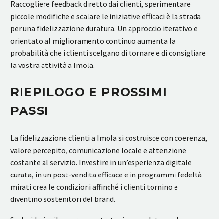
Raccogliere feedback diretto dai clienti, sperimentare
piccole modifiche e scalare le iniziative efficaci è la strada
per una fidelizzazione duratura. Un approccio iterativo e
orientato al miglioramento continuo aumenta la
probabilità che i clienti scelgano di tornare e di consigliare
la vostra attività a Imola.
RIEPILOGO E PROSSIMI
PASSI
La fidelizzazione clienti a Imola si costruisce con coerenza,
valore percepito, comunicazione locale e attenzione
costante al servizio. Investire in un’esperienza digitale
curata, in un post-vendita efficace e in programmi fedeltà
mirati crea le condizioni affinché i clienti tornino e
diventino sostenitori del brand.