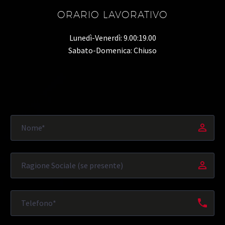
ORARIO LAVORATIVO
Lunedì-Venerdì: 9.00:19.00
Sabato-Domenica: Chiuso